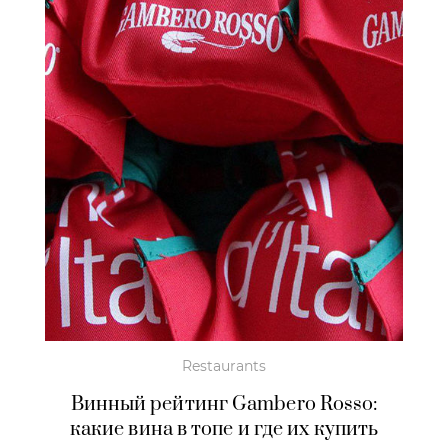
Restaurants
Винный рейтинг Gambero Rosso:
какие вина в топе и где их купить