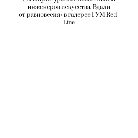
инженеров искусства. Вдали
от равновесия» в галерее ГУМ Red-
Line