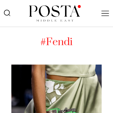
#Fendi