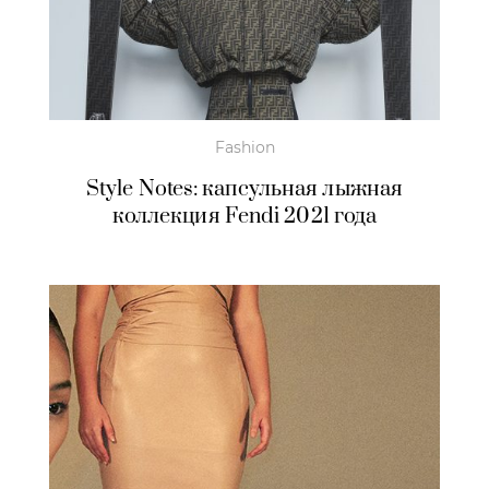
Fashion
Style Notes: капсульная лыжная
коллекция Fendi 2021 года