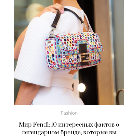
Fashion
Мир Fendi: 10 интересных фактов о
легендарном бренде, которые вы