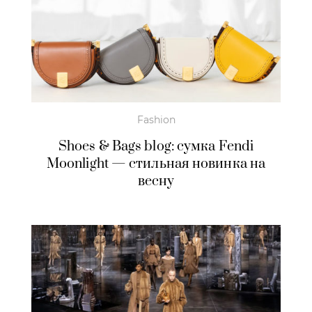
Fashion
Shoes & Bags blog: сумка Fendi
Moonlight — стильная новинка на
весну