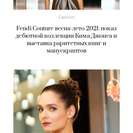
Fashion
Fendi Couture весна-лето 2021: показ
дебютной коллекции Кима Джонса и
выставка раритетных книг и
манускриптов