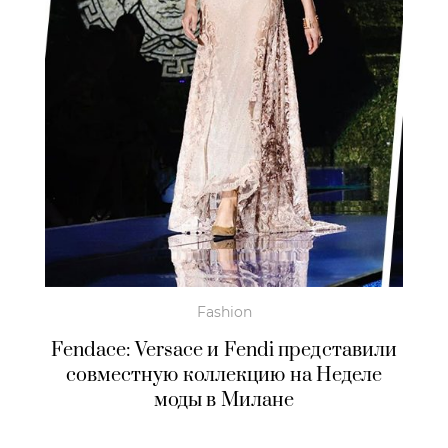
Fashion
Fendace: Versace и Fendi представили
совместную коллекцию на Неделе
моды в Милане