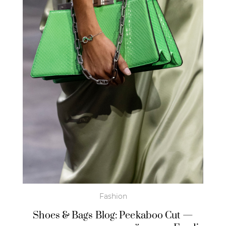
Fashion
Shoes & Bags Blog: Peekaboo Cut —