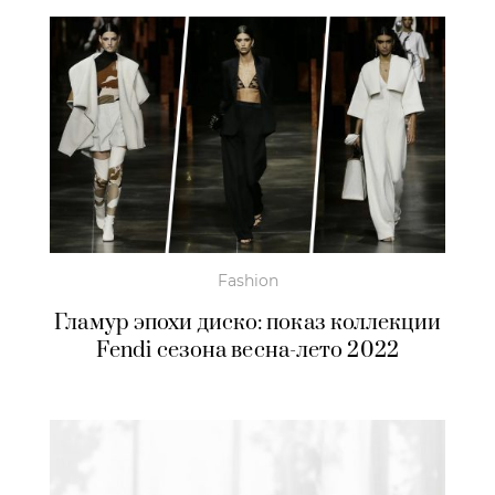
Fashion
Гламур эпохи диско: показ коллекции
Fendi сезона весна-лето 2022