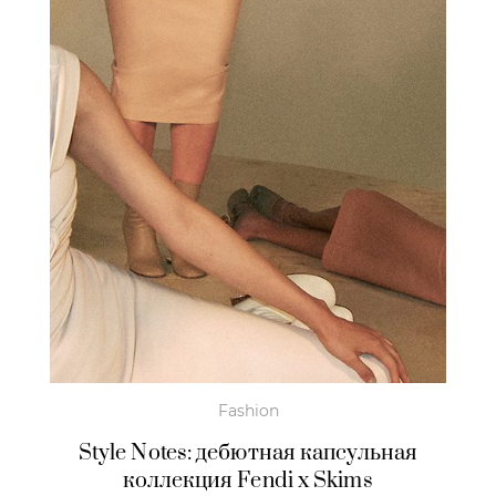
Fashion
Style Notes: дебютная капсульная
коллекция Fendi x Skims