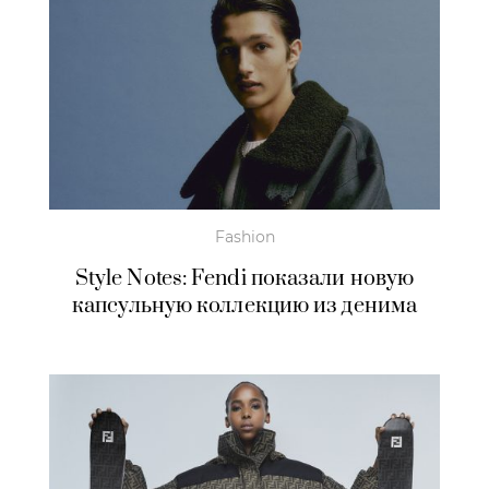
Fashion
Style Notes: Fendi показали новую
капсульную коллекцию из денима