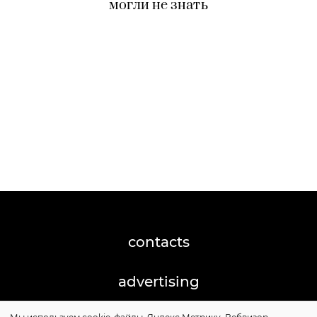
могли не знать
contacts
advertising