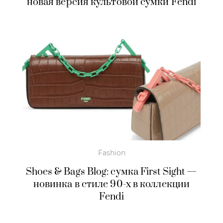
новая версия культовой сумки Fendi
Fashion
Shoes & Bags Blog: сумка First Sight —
новинка в стиле 90-х в коллекции
Fendi