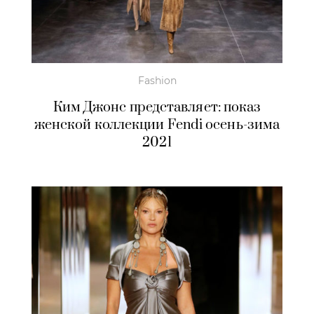
Fashion
Ким Джонс представляет: показ
женской коллекции Fendi осень-зима
2021