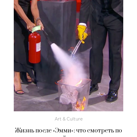
Art & Culture
Жизнь после «Эмми»: что смотреть по