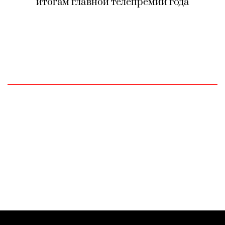
итогам главной телепремии года