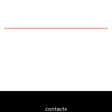
contacts