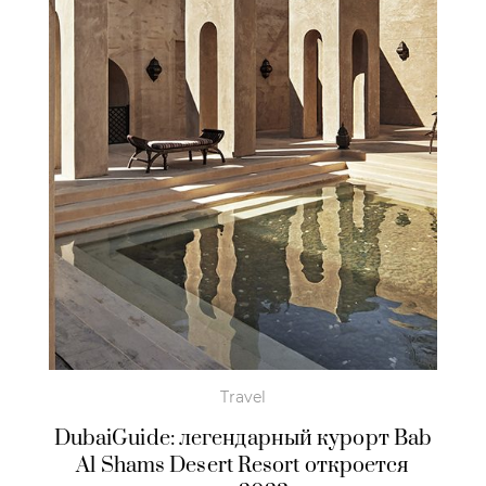
Travel
DubaiGuide: легендарный курорт Bab
Al Shams Desert Resort откроется