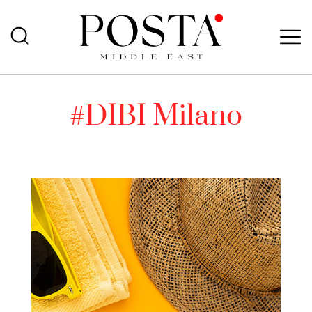
#DIBI Milano