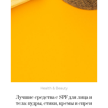
Health & Beauty
Лучшие средства с SPF для лица и
тела: пудры, стики, кремы и спреи