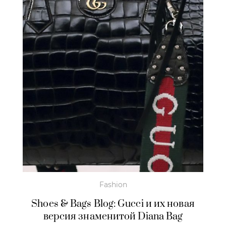
Fashion
Shoes & Bags Blog: Gucci и их новая
версия знаменитой Diana Bag