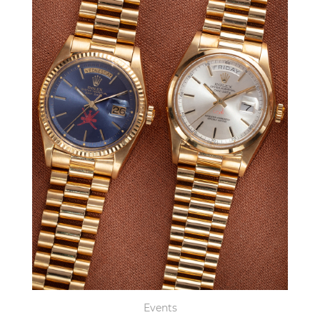
Events