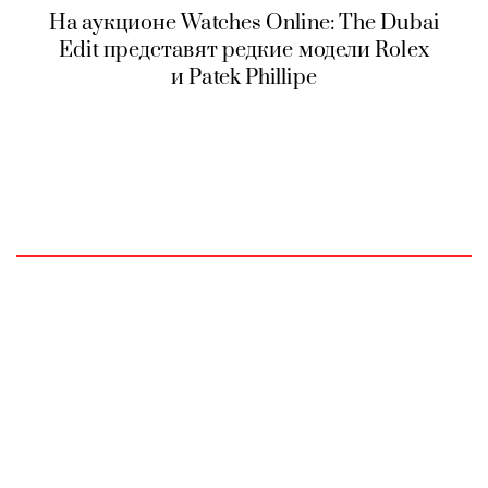
На аукционе Watches Online: The Dubai
Edit представят редкие модели Rolex
и Patek Phillipe