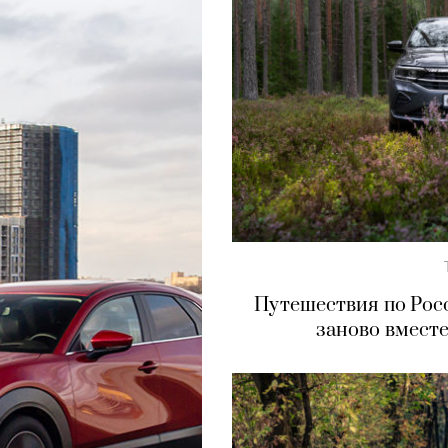
Путешествия по Рос
заново вместе