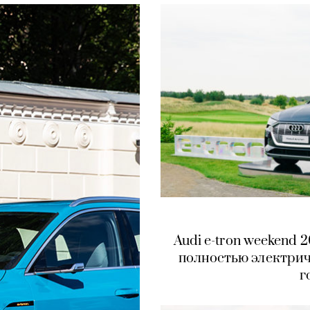
Audi e-tron weekend 
полностью электрич
г