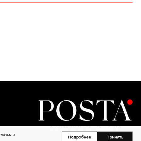
Нажимая
Подробнее
Принять