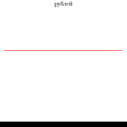
рублей