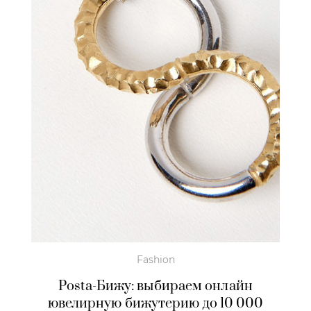
Fashion
Posta-Бижу: выбираем онлайн
ювелирную бижутерию до 10 000