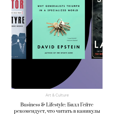
Art & Culture
Business & Lifestyle: Билл Гейтс
рекомендует, что читать в каникулы