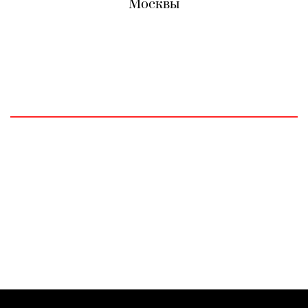
Москвы