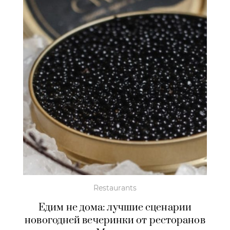
Restaurants
Едим не дома: лучшие сценарии
новогодней вечеринки от ресторанов