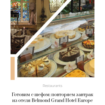
Restaurants
Готовим с шефом: повторяем завтрак
из отеля Belmond Grand Hotel Europe