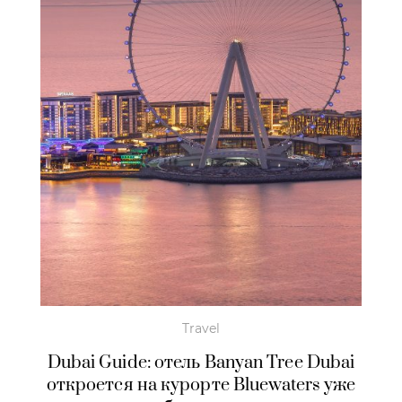
Travel
Dubai Guide: отель Banyan Tree Dubai
откроется на курорте Bluewaters уже