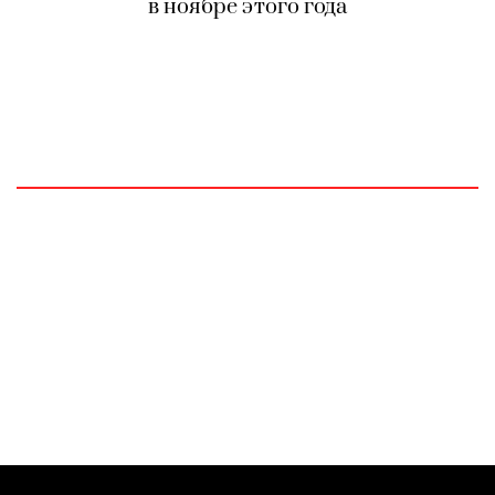
в ноябре этого года