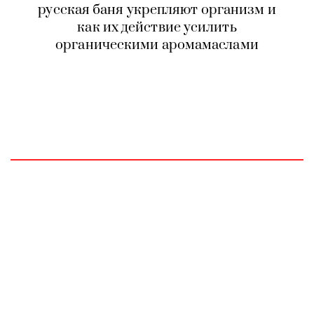
русская баня укрепляют организм и
как их действие усилить
органическими аромамаслами