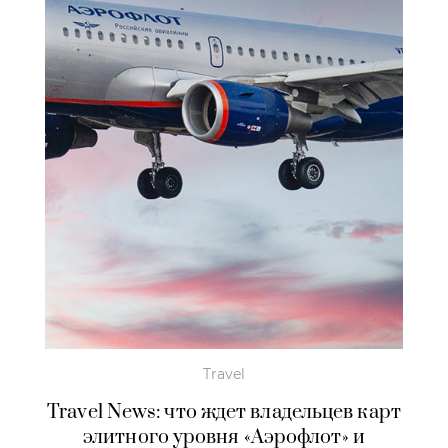
Travel
Travel News: что ждет владельцев карт
элитного уровня «Аэрофлот» и