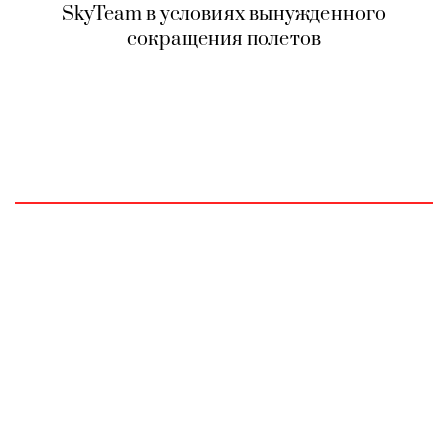
SkyTeam в условиях вынужденного
сокращения полетов