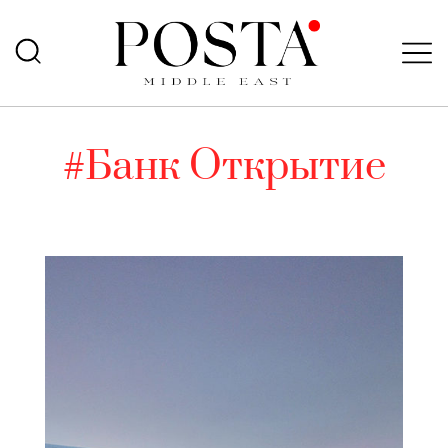
#Банк Открытие