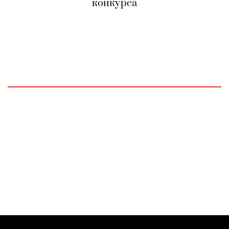
конкурса