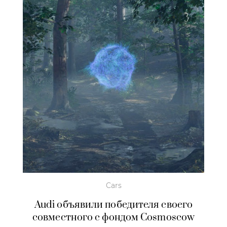
Cars
Audi объявили победителя своего
совместного с фондом Cosmoscow