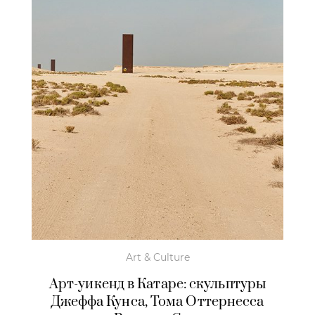
Art & Culture
Арт-уикенд в Катаре: скульптуры
Джеффа Кунса, Тома Оттернесса