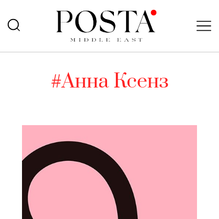
#Анна Ксенз