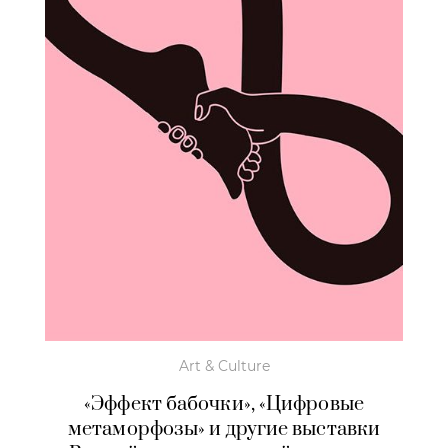
Art & Culture
«Эффект бабочки», «Цифровые
метаморфозы» и другие выставки