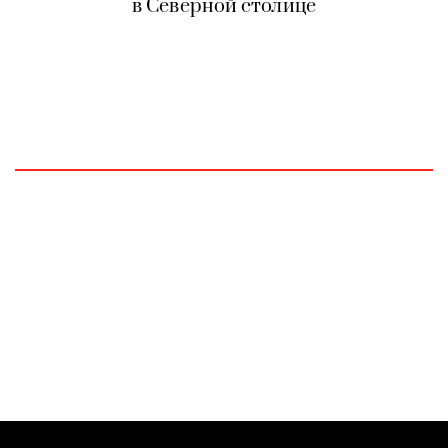
в Северной столице