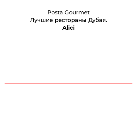
Posta Gourmet
Лучшие рестораны Дубая.
Alici