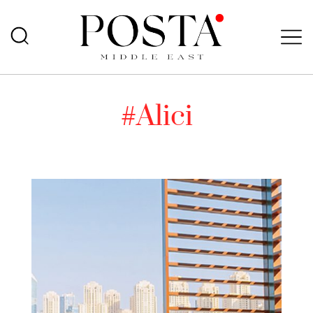
#Alici