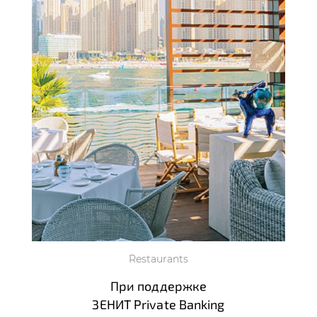
Restaurants
При поддержке
ЗЕНИТ Private Banking