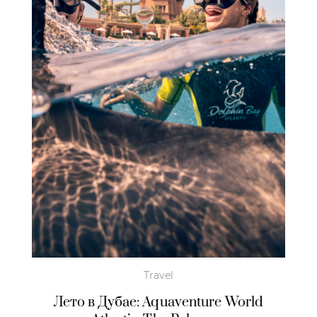
Travel
Лето в Дубае: Aquaventure World