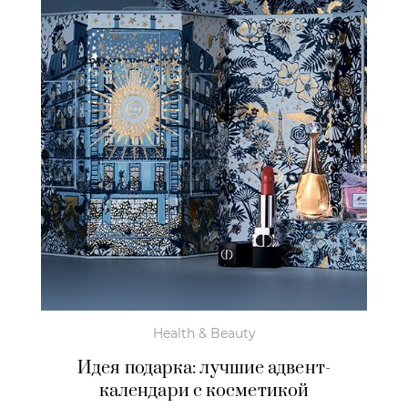
Health & Beauty
Идея подарка: лучшие адвент-
календари с косметикой