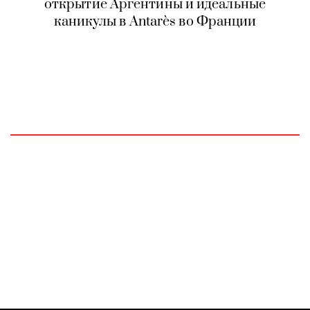
открытие Аргентины и идеальные
каникулы в Antarès во Франции