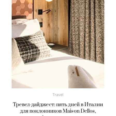
Travel
Тревел-дайджест: пять дней в Италии
для поклонников Maison Dellos,