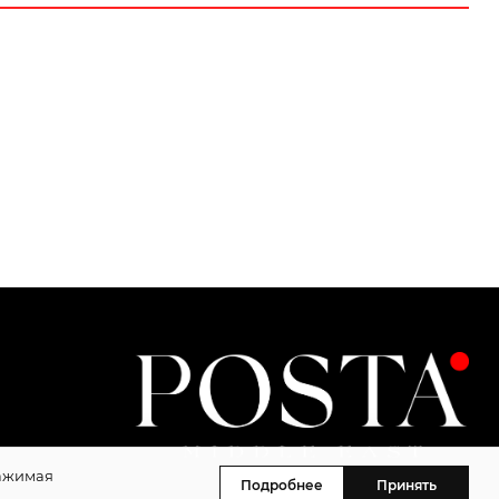
Нажимая
Подробнее
Принять