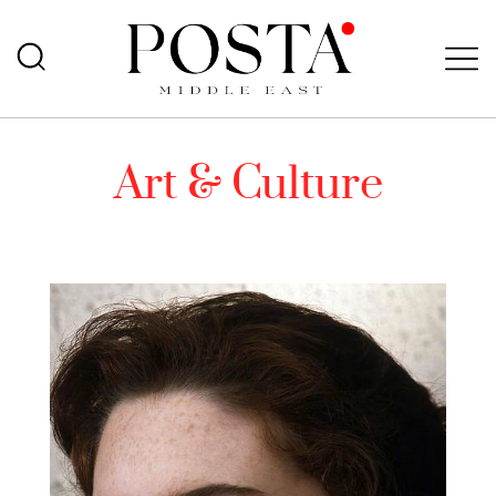
Art & Culture