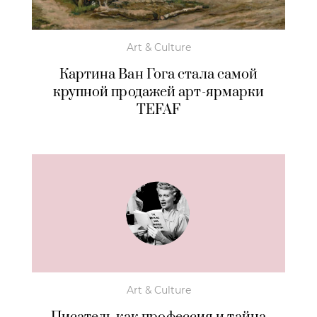
Art & Culture
Картина Ван Гога стала самой
крупной продажей арт-ярмарки
TEFAF
Art & Culture