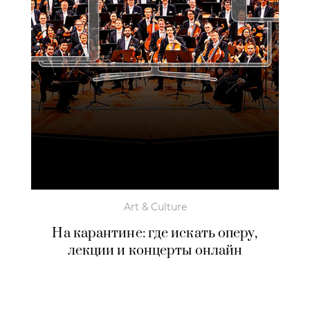
Art & Culture
На карантине: где искать оперу,
лекции и концерты онлайн