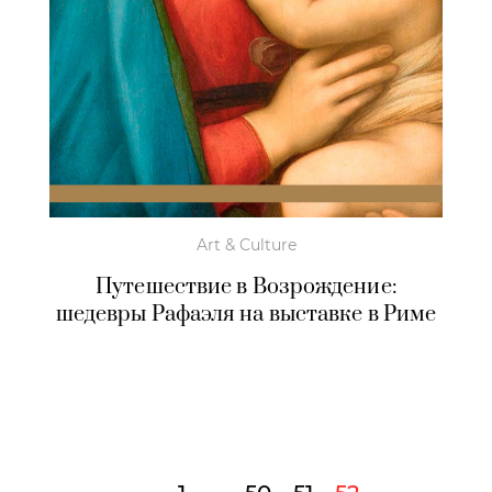
Art & Culture
Путешествие в Возрождение:
шедевры Рафаэля на выставке в Риме