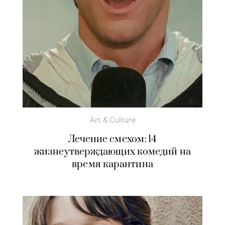
Art & Culture
Лечение смехом: 14
жизнеутверждающих комедий на
время карантина