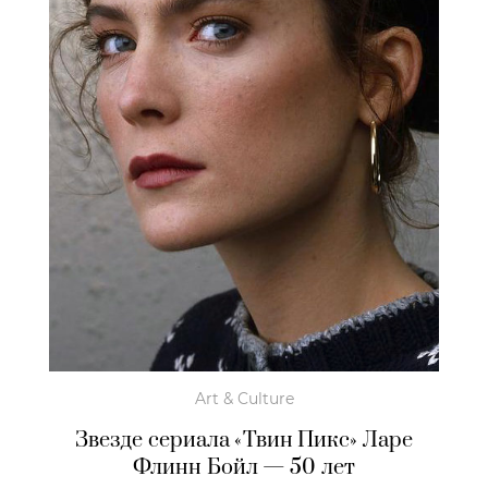
Art & Culture
Звезде сериала «Твин Пикс» Ларе
Флинн Бойл — 50 лет