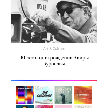
Art & Culture
110 лет со дня рождения Акиры
Куросавы