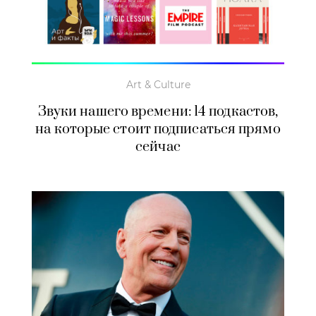
Art & Culture
Звуки нашего времени: 14 подкастов,
на которые стоит подписаться прямо
сейчас