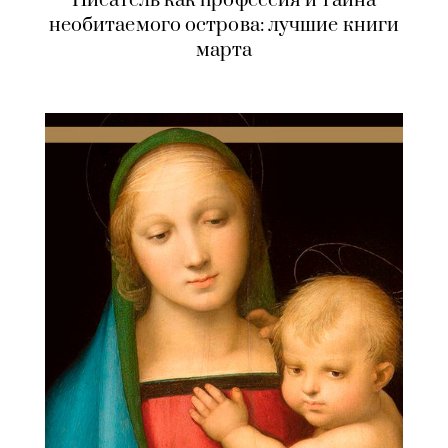
Писатель как профессия и тайна
необитаемого острова: лучшие книги
марта