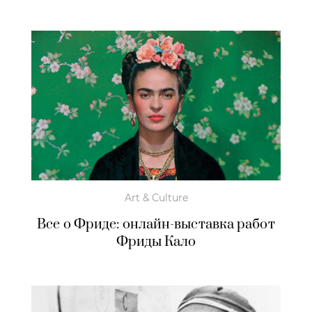
Art & Culture
Все о Фриде: онлайн-выставка работ
Фриды Кало