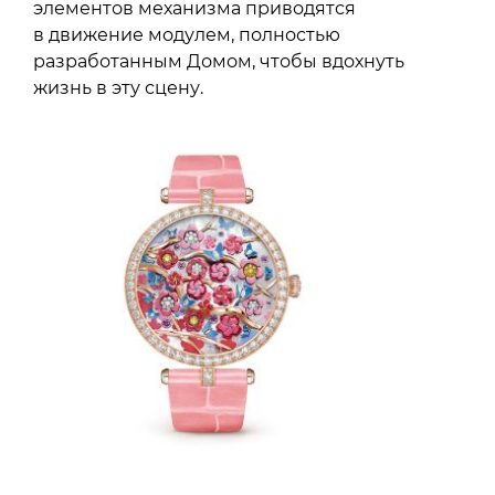
элементов механизма приводятся
в движение модулем, полностью
разработанным Домом, чтобы вдохнуть
жизнь в эту сцену.