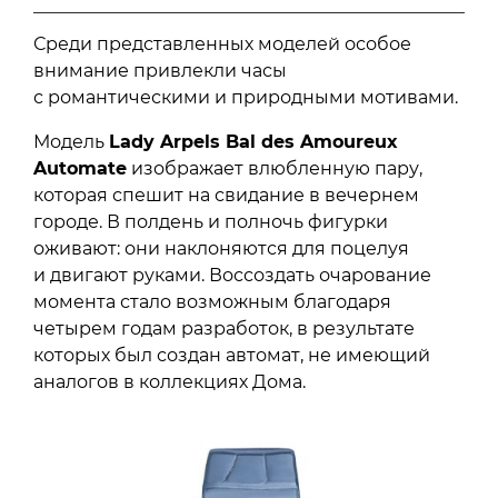
Среди представленных моделей особое
внимание привлекли часы
с романтическими и природными мотивами.
Модель
Lady Arpels Bal des Amoureux
Automate
изображает влюбленную пару,
которая спешит на свидание в вечернем
городе. В полдень и полночь фигурки
оживают: они наклоняются для поцелуя
и двигают руками. Воссоздать очарование
момента стало возможным благодаря
четырем годам разработок, в результате
которых был создан автомат, не имеющий
аналогов в коллекциях Дома.