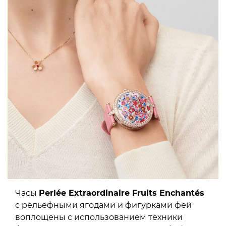
Часы
Perlée Extraordinaire Fruits Enchantés
с рельефными ягодами и фигурками фей
воплощены с использованием техники