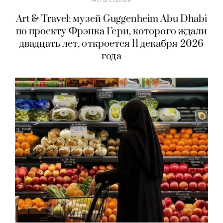
Art & Travel: музей Guggenheim Abu Dhabi
по проекту Фрэнка Гери, которого ждали
двадцать лет, откроется 11 декабря 2026
года