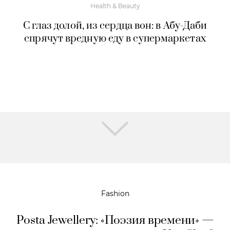
Health & Beauty
С глаз долой, из сердца вон: в Абу-Даби
спрячут вредную еду в супермаркетах
Fashion
Posta Jewellery: «Поэзия времени» —