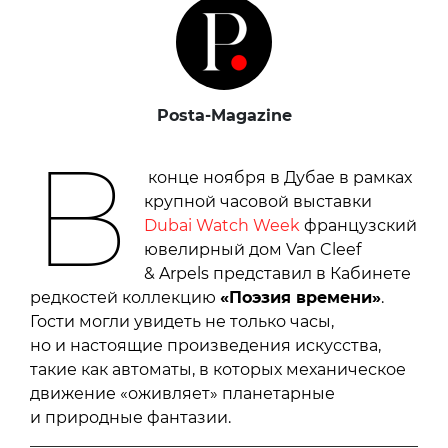
Posta-Magazine
В
конце ноября в Дубае в рамках
крупной часовой выставки
Dubai Watch Week
французский
ювелирный дом Van Cleef
& Arpels представил в Кабинете
редкостей коллекцию
«Поэзия времени»
.
Гости могли увидеть не только часы,
но и настоящие произведения искусства,
такие как автоматы, в которых механическое
движение «оживляет» планетарные
и природные фантазии.