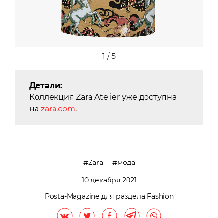
2 / 5
Детали:
Коллекция Zara Atelier уже доступна
на
zara.com
.
Zara
мода
10 декабря 2021
Posta-Magazine для раздела Fashion