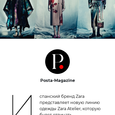
Posta-Magazine
И
спанский бренд Zara
представляет новую линию
одежды Zara Atelier, которую
будет отличать