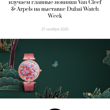
изучаем главные новинки Van Cleef
& Arpels на выставке Dubai Watch
Week
27 ноября 2025