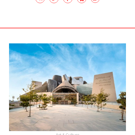
Art & Culture