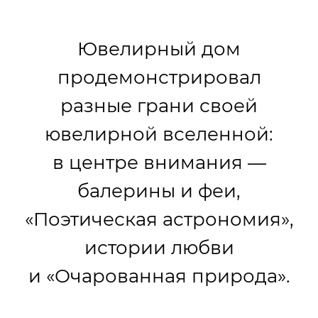
Ювелирный дом
продемонстрировал
разные грани своей
ювелирной вселенной:
в центре внимания —
балерины и феи,
«Поэтическая астрономия»,
истории любви
и «Очарованная природа».