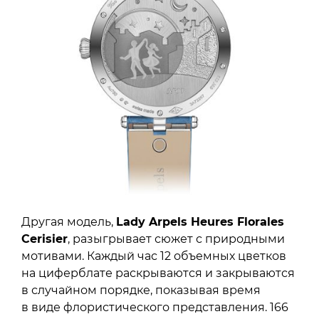
Другая модель,
Lady Arpels Heures Florales
Cerisier
, разыгрывает сюжет с природными
мотивами. Каждый час 12 объемных цветков
на циферблате раскрываются и закрываются
в случайном порядке, показывая время
в виде флористического представления. 166