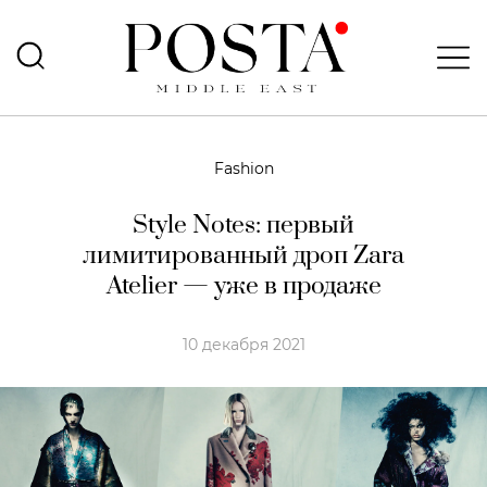
Fashion
Style Notes: первый
лимитированный дроп Zara
Atelier — уже в продаже
10 декабря 2021