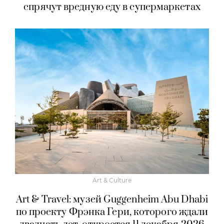
спрячут вредную еду в супермаркетах
Art & Culture
Art & Travel: музей Guggenheim Abu Dhabi
по проекту Фрэнка Гери, которого ждали