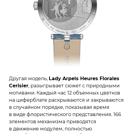
Другая модель,
Lady Arpels Heures Florales
Cerisier
, разыгрывает сюжет с природными
мотивами. Каждый час 12 объемных цветков
на циферблате раскрываются и закрываются
в случайном порядке, показывая время
в виде флористического представления. 166
элементов механизма приводятся
в движение модулем, полностью