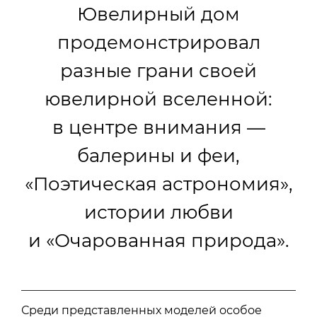
Ювелирный дом
продемонстрировал
разные грани своей
ювелирной вселенной:
в центре внимания —
балерины и феи,
«Поэтическая астрономия»,
истории любви
и «Очарованная природа».
Среди представленных моделей особое