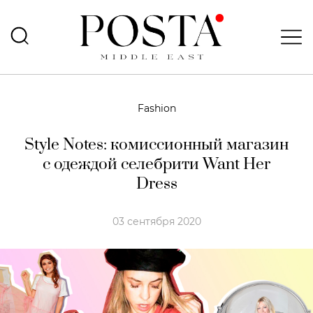
Fashion
Style Notes: комиссионный магазин
с одеждой селебрити Want Her
Dress
03 сентября 2020