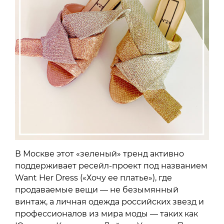
В Москве этот «зеленый» тренд активно
поддерживает ресейл-проект под названием
Want Her Dress («Хочу ее платье»), где
продаваемые вещи — не безымянный
винтаж, а личная одежда российских звезд и
профессионалов из мира моды — таких как