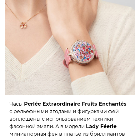
Часы
Perlée Extraordinaire Fruits Enchantés
с рельефными ягодами и фигурками фей
воплощены с использованием техники
фасонной эмали. А в модели
Lady Féerie
миниатюрная фея в платье из бриллиантов