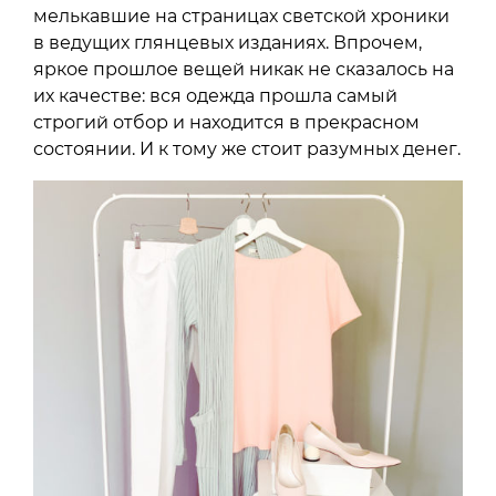
мелькавшие на страницах светской хроники
в ведущих глянцевых изданиях. Впрочем,
яркое прошлое вещей никак не сказалось на
их качестве: вся одежда прошла самый
строгий отбор и находится в прекрасном
состоянии. И к тому же стоит разумных денег.