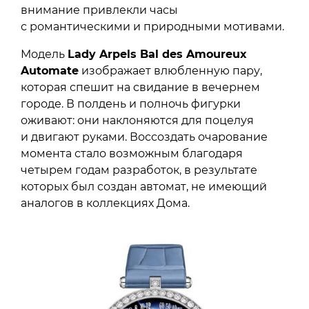
внимание привлекли часы
с романтическими и природными мотивами.
Модель
Lady Arpels Bal des Amoureux
Automate
изображает влюбленную пару,
которая спешит на свидание в вечернем
городе. В полдень и полночь фигурки
оживают: они наклоняются для поцелуя
и двигают руками. Воссоздать очарование
момента стало возможным благодаря
четырем годам разработок, в результате
которых был создан автомат, не имеющий
аналогов в коллекциях Дома.