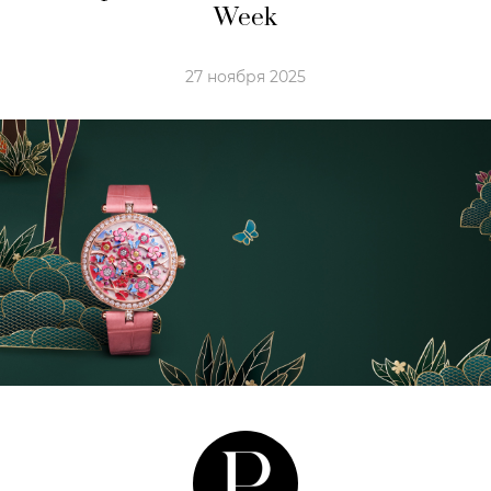
Week
27 ноября 2025