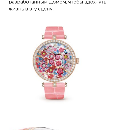
разработанным Домом, чтобы вдохнуть
жизнь в эту сцену.