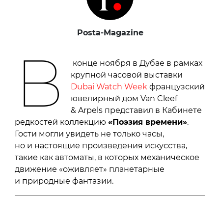
Posta-Magazine
В
конце ноября в Дубае в рамках
крупной часовой выставки
Dubai Watch Week
французский
ювелирный дом Van Cleef
& Arpels представил в Кабинете
редкостей коллекцию
«Поэзия времени»
.
Гости могли увидеть не только часы,
но и настоящие произведения искусства,
такие как автоматы, в которых механическое
движение «оживляет» планетарные
и природные фантазии.