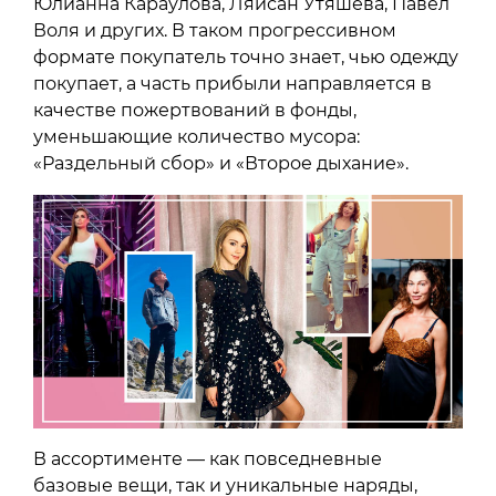
Юлианна Караулова, Ляйсан Утяшева, Павел
Воля и других. В таком прогрессивном
формате покупатель точно знает, чью одежду
покупает, а часть прибыли направляется в
качестве пожертвований в фонды,
уменьшающие количество мусора:
«Раздельный сбор» и «Второе дыхание».
В ассортименте — как повседневные
базовые вещи, так и уникальные наряды,