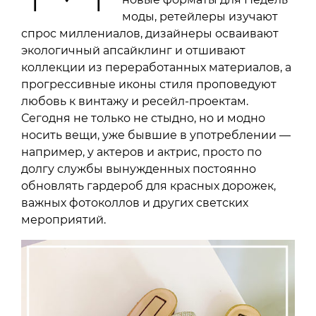
моды, ретейлеры изучают
спрос миллениалов, дизайнеры осваивают
экологичный апсайклинг и отшивают
коллекции из переработанных материалов, а
прогрессивные иконы стиля проповедуют
любовь к винтажу и ресейл-проектам.
Сегодня не только не стыдно, но и модно
носить вещи, уже бывшие в употреблении —
например, у актеров и актрис, просто по
долгу службы вынужденных постоянно
обновлять гардероб для красных дорожек,
важных фотоколлов и других светских
мероприятий.