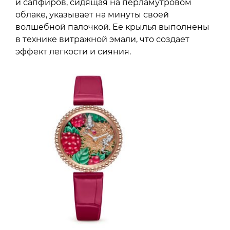
и сапфиров, сидящая на перламутровом
облаке, указывает на минуты своей
волшебной палочкой. Ее крылья выполнены
в технике витражной эмали, что создает
эффект легкости и сияния.