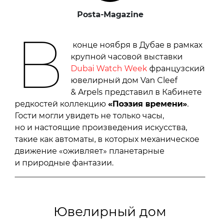
Posta-Magazine
В
конце ноября в Дубае в рамках
крупной часовой выставки
Dubai Watch Week
французский
ювелирный дом Van Cleef
& Arpels представил в Кабинете
редкостей коллекцию
«Поэзия времени»
.
Гости могли увидеть не только часы,
но и настоящие произведения искусства,
такие как автоматы, в которых механическое
движение «оживляет» планетарные
и природные фантазии.
Ювелирный дом