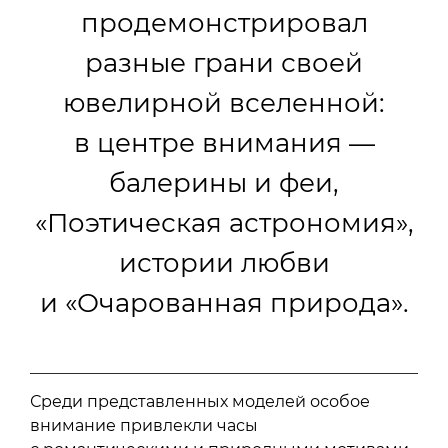
продемонстрировал
разные грани своей
ювелирной вселенной:
в центре внимания —
балерины и феи,
«Поэтическая астрономия»,
истории любви
и «Очарованная природа».
Среди представленных моделей особое
внимание привлекли часы