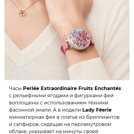
Часы
Perlée Extraordinaire Fruits Enchantés
с рельефными ягодами и фигурками фей
воплощены с использованием техники
фасонной эмали. А в модели
Lady Féerie
миниатюрная фея в платье из бриллиантов
и сапфиров, сидящая на перламутровом
облаке, указывает на минуты своей