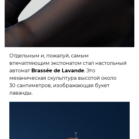
Отдельным и, пожалуй, самым
впечатляющим экспонатом стал настольный
автомат
Brassée de Lavande
. Это
механическая скульптура высотой около
30 сантиметров, изображающая букет
лаванды.