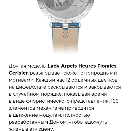
Другая модель,
Lady Arpels Heures Florales
Cerisier
, разыгрывает сюжет с природными
мотивами. Каждый час 12 объемных цветков
на циферблате раскрываются и закрываются
в случайном порядке, показывая время
в виде флористического представления. 166
элементов механизма приводятся
в движение модулем, полностью
разработанным Домом, чтобы вдохнуть
жизнь в эту сцену.