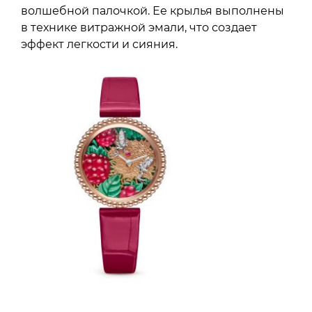
волшебной палочкой. Ее крылья выполнены
в технике витражной эмали, что создает
эффект легкости и сияния.