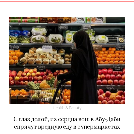
Health & Beauty
С глаз долой, из сердца вон: в Абу-Даби
спрячут вредную еду в супермаркетах