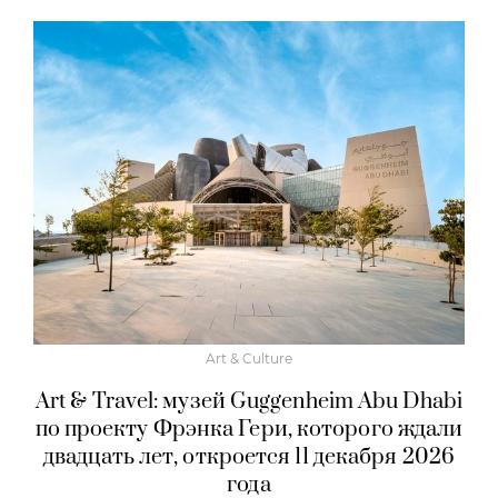
Art & Culture
Art & Travel: музей Guggenheim Abu Dhabi
по проекту Фрэнка Гери, которого ждали
двадцать лет, откроется 11 декабря 2026
года