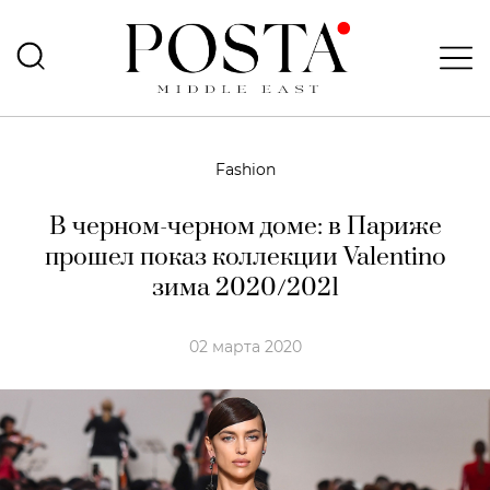
Fashion
В черном-черном доме: в Париже
прошел показ коллекции Valentino
зима 2020/2021
02 марта 2020