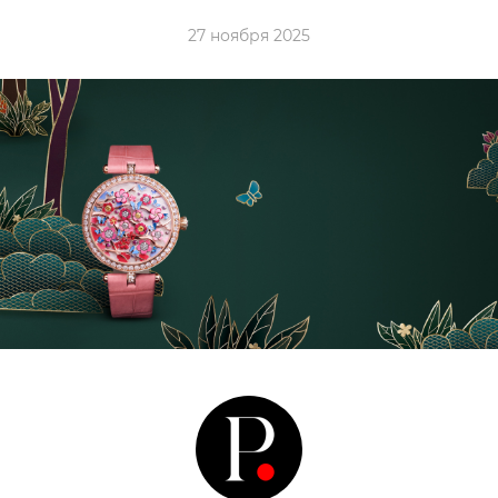
27 ноября 2025