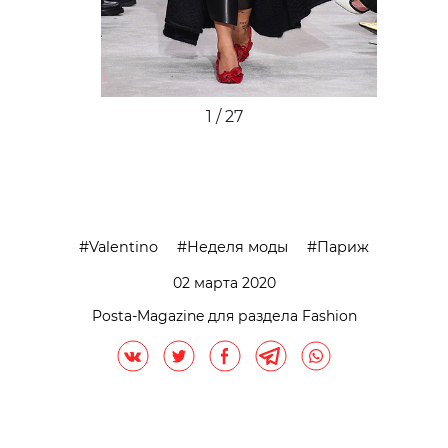
2 / 27
Valentino
Неделя моды
Париж
02 марта 2020
Posta-Magazine для раздела Fashion