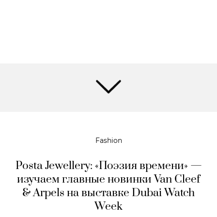
Fashion
Posta Jewellery: «Поэзия времени» —
изучаем главные новинки Van Cleef
& Arpels на выставке Dubai Watch
Week