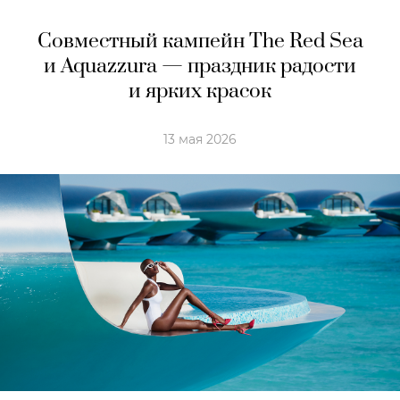
Совместный кампейн The Red Sea
и Aquazzura — праздник радости
и ярких красок
13 мая 2026