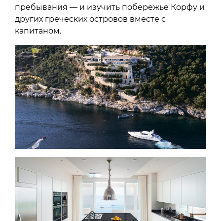
пребывания — и изучить побережье Корфу и
других греческих островов вместе с
капитаном.