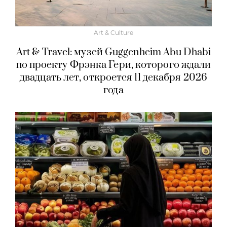
Art & Culture
Art & Travel: музей Guggenheim Abu Dhabi
по проекту Фрэнка Гери, которого ждали
двадцать лет, откроется 11 декабря 2026
года