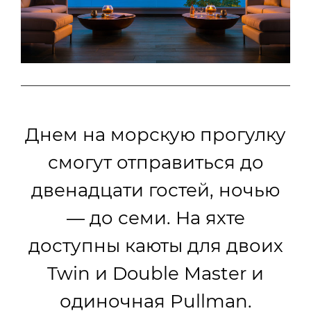
Днем на морскую прогулку
смогут отправиться до
двенадцати гостей, ночью
— до семи. На яхте
доступны каюты для двоих
Twin и Double Master и
одиночная Pullman.