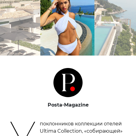
Posta-Magazine
У
поклонников коллекции отелей
Ultima Collection, «собирающей»