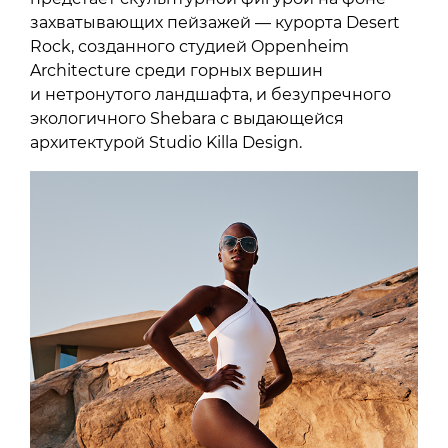
захватывающих пейзажей — курорта Desert
Rock, созданного студией Oppenheim
Architecture среди горных вершин
и нетронутого ландшафта, и безупречного
экологичного Shebara с выдающейся
архитектурой Studio Killa Design.