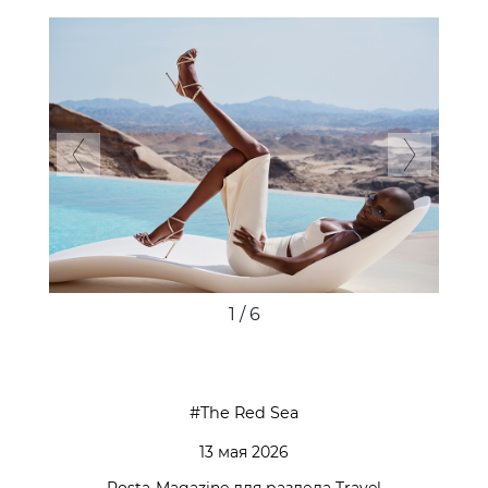
Previous
Next
1 / 6
The Red Sea
13 мая 2026
Posta-Magazine для раздела Travel