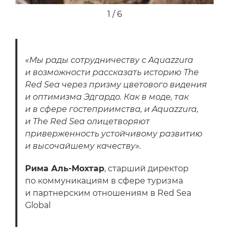
1 / 6
«Мы рады сотрудничеству с Aquazzura
и возможности рассказать историю The
Red Sea через призму цветового видения
и оптимизма Эдгардо. Как в моде, так
и в сфере гостеприимства, и Aquazzura,
и The Red Sea олицетворяют
приверженность устойчивому развитию
и высочайшему качеству».
Рима Аль-Мохтар
, старший директор
по коммуникациям в сфере туризма
и партнерским отношениям в Red Sea
Global