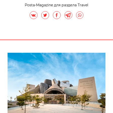
Posta-Magazine для раздела Travel