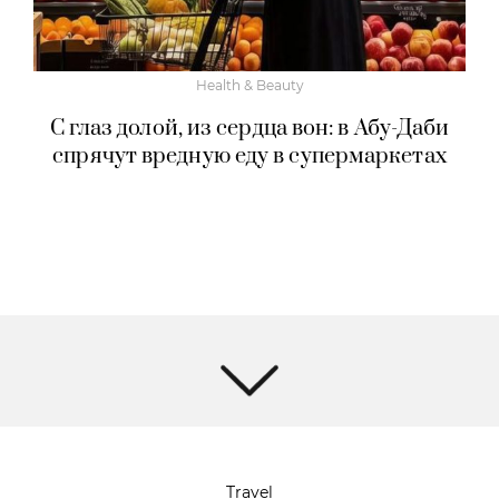
Health & Beauty
С глаз долой, из сердца вон: в Абу-Даби
спрячут вредную еду в супермаркетах
Travel