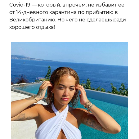
Covid-19 — который, впрочем, не избавит ее
от 14-дневного карантина по прибытию в
Великобританию. Но чего не сделаешь ради
хорошего отдыха!