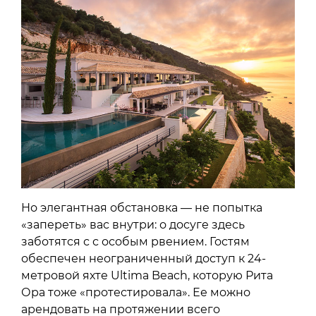
Но элегантная обстановка — не попытка
«запереть» вас внутри: о досуге здесь
заботятся с с особым рвением. Гостям
обеспечен неограниченный доступ к 24-
метровой яхте Ultima Beach, которую Рита
Ора тоже «протестировала». Ее можно
арендовать на протяжении всего