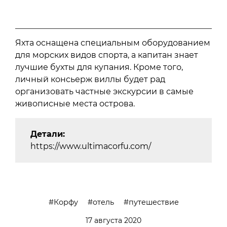
Яхта оснащена специальным оборудованием
для морских видов спорта, а капитан знает
лучшие бухты для купания. Кроме того,
личный консьерж виллы будет рад
организовать частные экскурсии в самые
живописные места острова.
Детали:
https://www.ultimacorfu.com/
Корфу
отель
путешествие
17 августа 2020