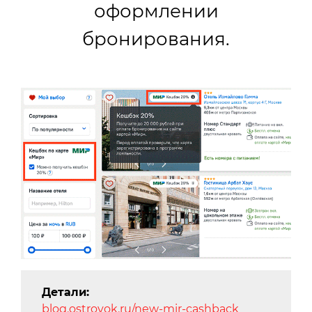
оформлении
бронирования.
Детали:
blog.ostrovok.ru/new-mir-cashback