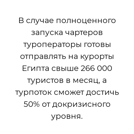
В случае полноценного
запуска чартеров
туроператоры готовы
отправлять на курорты
Египта свыше 266 000
туристов в месяц, а
турпоток сможет достичь
50% от докризисного
уровня.