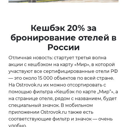
Кешбэк 20% за
бронирование отелей в
России
Отличная новость: стартует третья волна
акции с кешбэком на карту «Мир», в которой
участвуют все сертифицированные отели РФ
— это около 15 000 объектов по всей стране.
На Ostrovok.ru их можно отсортировать с
помощью фильтра «Кешбэк по карте „Мир“», а
на странице отеля, рядом с названием, будет
специальный значок. В мобильном
приложении Ostrovok.ru также есть
соответствующие фильтр и значок — очень
удобно.