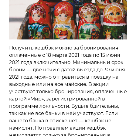
Получить кешбэк можно за бронирования,
оплаченные с 18 марта 2021 года по 15 июня
2021 года включительно. Минимальный срок
брони — две ночи с датой выезда до 30 июня
2021 года, можно отправиться в поездку на
выходные или на все майские. В акции
участвуют только бронирования, оплаченные
картой «Мир», зарегистрированной в
программе лояльности. Будьте бдительны,
так как не все банки в ней участвуют. Если
вашего банка в списке нет — кешбэк не
начислят. По правилам акции кешбэк
начисляется только за бронирования в