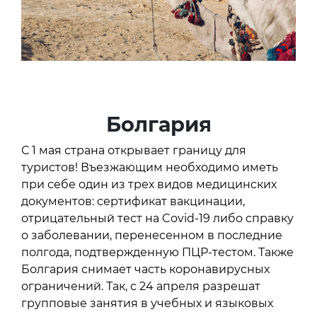
Болгария
С 1 мая страна открывает границу для
туристов! Въезжающим необходимо иметь
при себе один из трех видов медицинских
документов: сертификат вакцинации,
отрицательный тест на Covid-19 либо справку
о заболевании, перенесенном в последние
полгода, подтвержденную ПЦР-тестом. Также
Болгария снимает часть коронавирусных
ограничений. Так, с 24 апреля разрешат
групповые занятия в учебных и языковых