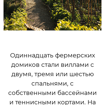
Одиннадцать фермерских
домиков стали виллами с
двумя, тремя или шестью
спальнями, с
собственными бассейнами
и теннисными кортами. На