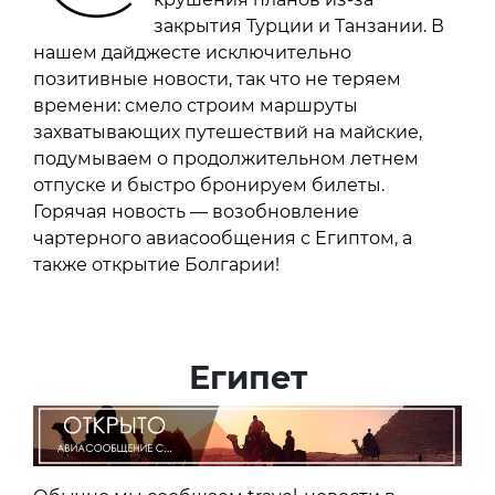
закрытия Турции и Танзании. В
нашем дайджесте исключительно
позитивные новости, так что не теряем
времени: смело строим маршруты
захватывающих путешествий на майские,
подумываем о продолжительном летнем
отпуске и быстро бронируем билеты.
Горячая новость — возобновление
чартерного авиасообщения с Египтом, а
также открытие Болгарии!
Египет