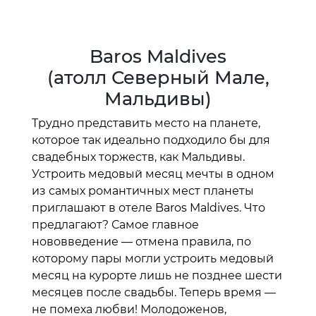
Baros Maldives
(атолл Северный Мале,
Мальдивы)
Трудно представить место на планете,
которое так идеально подходило бы для
свадебных торжеств, как Мальдивы.
Устроить медовый месяц мечты в одном
из самых романтичных мест планеты
приглашают в отеле Baros Maldives. Что
предлагают? Самое главное
нововведение — отмена правила, по
которому пары могли устроить медовый
месяц на курорте лишь не позднее шести
месяцев после свадьбы. Теперь время —
не помеха любви! Молодоженов,