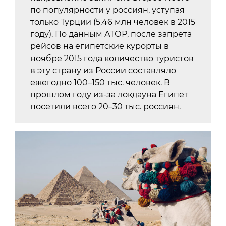
по популярности у россиян, уступая
только Турции (5,46 млн человек в 2015
году). По данным АТОР, после запрета
рейсов на египетские курорты в
ноябре 2015 года количество туристов
в эту страну из России составляло
ежегодно 100–150 тыс. человек. В
прошлом году из-за локдауна Египет
посетили всего 20–30 тыс. россиян.