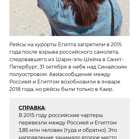
Рейсы на курорты Египта запретили в 2015
года после взрыва российского самолета,
следовавшего из Шарм-эль-Шейха в Санкт-
Петербург, 31 октября в небе над Синайским
полуостровом. Авиасообщение между
Россией и Египтом возобновили в январе
2018 года, но рейсы были только в Каир.
СПРАВКА
:
В 2015 году российские чартеры
перевезли между Россией и Египтом
3,85 млн человек (туда и обратно). Это
направление занимало второе место