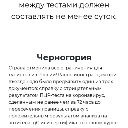
между тестами должен
составлять не менее суток.
Черногория
Страна отменила все ограничения для
туристов из России! Ранее иностранцам при
въезде надо было предъявить один из трех
документов: справку с отрицательным
результатом ПЦР-теста на коронавирус,
сделанным не ранее чем за 72 часа до
пересечения границы, справку с
положительным результатом анализа на
антитела IgG или сертификат о полном курсе