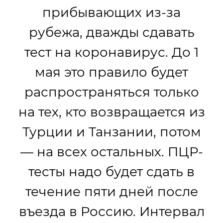
прибывающих из-за
рубежа, дважды сдавать
тест на коронавирус. До 1
мая это правило будет
распространяться только
на тех, кто возвращается из
Турции и Танзании, потом
— на всех остальных. ПЦР-
тесты надо будет сдать в
течение пяти дней после
въезда в Россию. Интервал