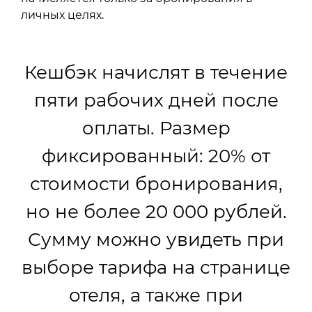
личных целях.
Кешбэк начислят в течение
пяти рабочих дней после
оплаты. Размер
фиксированный: 20% от
стоимости бронирования,
но не более 20 000 рублей.
Сумму можно увидеть при
выборе тарифа на странице
отеля, а также при