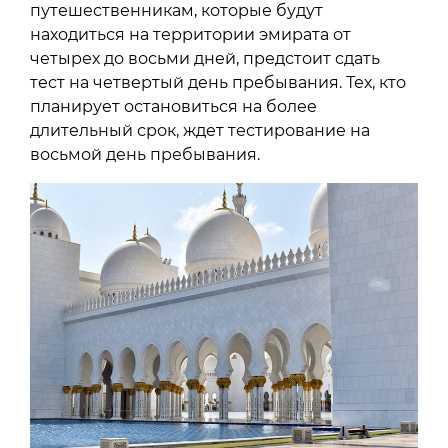
путешественникам, которые будут
находиться на территории эмирата от
четырех до восьми дней, предстоит сдать
тест на четвертый день пребывания. Тех, кто
планирует остановиться на более
длительный срок, ждет тестирование на
восьмой день пребывания.