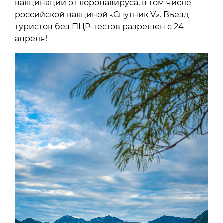
вакцинации от коронавируса, в том числе
российской вакциной «Спутник V». Въезд
туристов без ПЦР-тестов разрешен с 24
апреля!