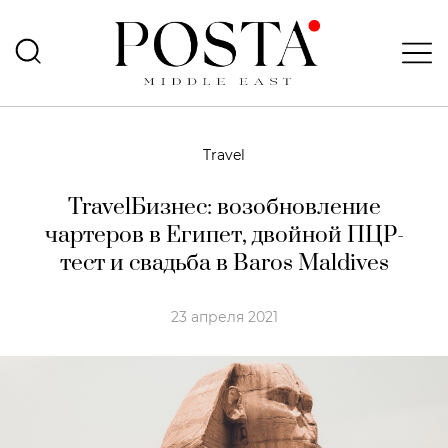
Travel
TravelБизнес: возобновление
чартеров в Египет, двойной ПЦР-
тест и свадьба в Baros Maldives
23 апреля 2021