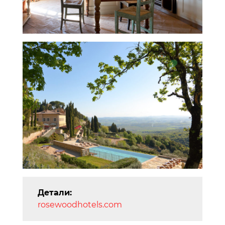
Детали:
rosewoodhotels.com