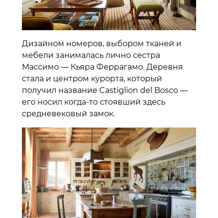
Дизайном номеров, выбором тканей и
мебели занималась лично сестра
Массимо — Кьяра Феррагамо. Деревня
стала и центром курорта, который
получил название Castiglion del Bosco —
его носил когда-то стоявший здесь
средневековый замок.