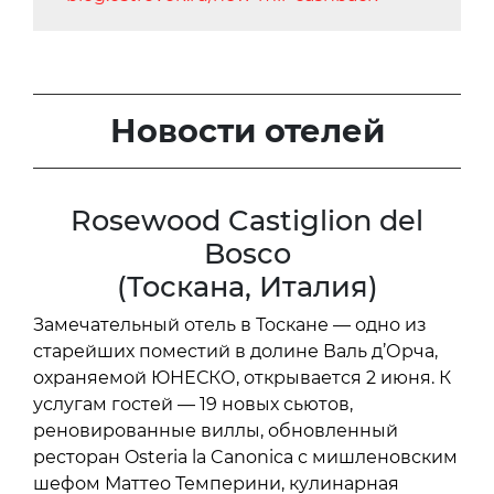
Новости отелей
Rosewood Castiglion del
Bosco
(Тоскана, Италия)
Замечательный отель в Тоскане — одно из
старейших поместий в долине Валь д’Орча,
охраняемой ЮНЕСКО, открывается 2 июня. К
услугам гостей — 19 новых сьютов,
реновированные виллы, обновленный
ресторан Osteria la Canonica с мишленовским
шефом Маттео Темперини, кулинарная