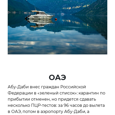
ОАЭ
Абу-Даби внес граждан Российской
Федерации в «зеленый список»: карантин по
прибытии отменен, но придется сдавать
несколько ПЦР-тестов: за 96 часов до вылета
в ОАЭ, потом в аэропорту Абу-Даби, а