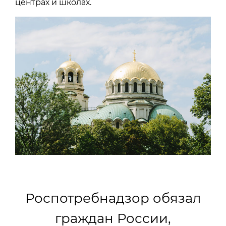
центрах и школах.
Роспотребнадзор обязал
граждан России,