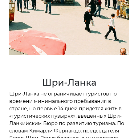
Шри-Ланка
Шри-Ланка не ограничивает туристов по
времени минимального пребывания в
стране, но первые 14 дней придется жить в
«туристических пузырях», введенных Шри-
Ланкийским Бюро по развитию туризма. По
словам Кимарли Фернандо, председателя