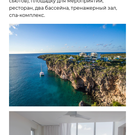
сьютов), площадку для мероприятий,
ресторан, два бассейна, тренажерный зал,
спа-комплекс.