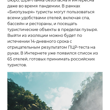
Бюро, Шри-Ланка безопасна и интересна
даже во время пандемии. В рамках
«Биопузыря» туристы могут пользоваться
всеми удобствами отелей, включая спа,
бассейн и рестораны, и посещать
туристические объекты в пределах пузыря.
Выйти из изоляции можно будет по
истечении 14-дневного срока с
отрицательным результатом ПЦР-теста на
руках. В Интернете уже появился список из
65 отелей, готовых принимать российских
туристов.