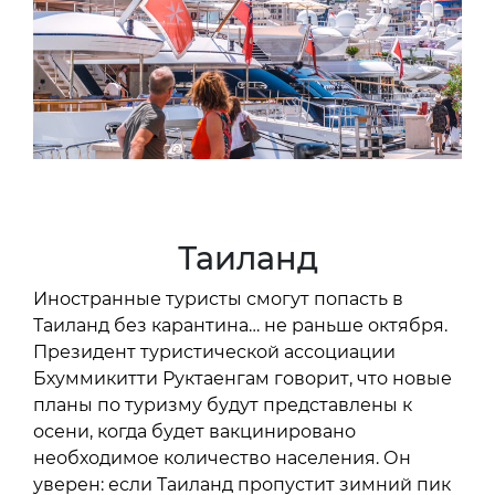
Таиланд
Иностранные туристы смогут попасть в
Таиланд без карантина… не раньше октября.
Президент туристической ассоциации
Бхуммикитти Руктаенгам говорит, что новые
планы по туризму будут представлены к
осени, когда будет вакцинировано
необходимое количество населения. Он
уверен: если Таиланд пропустит зимний пик