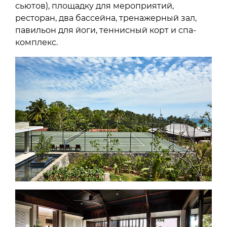
сьютов), площадку для мероприятий,
ресторан, два бассейна, тренажерный зал,
павильон для йоги, теннисный корт и спа-
комплекс.