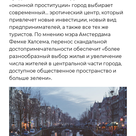
«оконной проституции» город выбирает
современный… эротический центр, который
привлечет новые инвестиции, новый вид
предпринимателей, а также все тех же
туристов. По мнению мэра Амстердама
Фемке Халсема, перенос скандальной
достопримечательности обеспечит «более
разнообразный выбор жилья и увеличение
числа жителей в центральной части города,
доступное общественное пространство и
больше зелени».