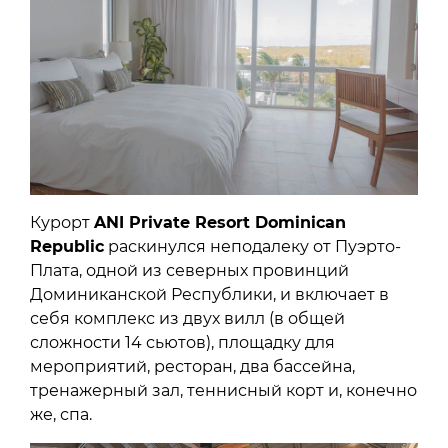
Курорт
ANI Private Resort Dominican
Republic
раскинулся неподалеку от Пуэрто-
Плата, одной из северных провинций
Доминиканской Республики, и включает в
себя комплекс из двух вилл (в общей
сложности 14 сьютов), площадку для
мероприятий, ресторан, два бассейна,
тренажерный зал, теннисный корт и, конечно
же, спа.