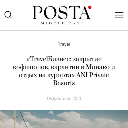
Travel
#TravelБизнес: закрытие
кофешопов, карантин в Монако и
отдых на курортах ANI Private
Resorts
05 февраля 2021