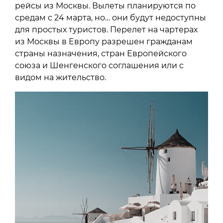
рейсы из Москвы. Вылеты планируются по
средам с 24 марта, но… они будут недоступны
для простых туристов. Перелет на чартерах
из Москвы в Европу разрешен гражданам
страны назначения, стран Европейского
союза и Шенгенского соглашения или с
видом на жительство.