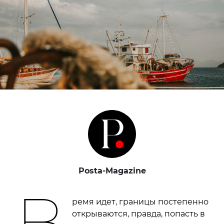
Posta-Magazine
В
ремя идет, границы постепенно
открываются, правда, попасть в