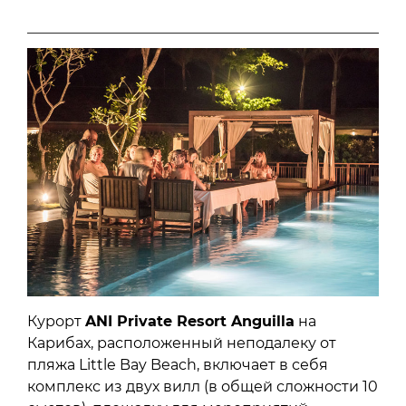
Курорт
ANI Private Resort Anguilla
на
Карибах, расположенный неподалеку от
пляжа Little Bay Beach, включает в себя
комплекс из двух вилл (в общей сложности 10