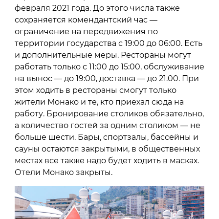
февраля 2021 года. До этого числа также
сохраняется комендантский час —
ограничение на передвижения по
территории государства с 19:00 до 06:00. Есть
и дополнительные меры. Рестораны могут
работать только с 11:00 до 15:00, обслуживание
на вынос — до 19:00, доставка — до 21.00. При
этом ходить в рестораны смогут только
жители Монако и те, кто приехал сюда на
работу. Бронирование столиков обязательно,
а количество гостей за одним столиком — не
больше шести. Бары, спортзалы, бассейны и
сауны остаются закрытыми, в общественных
местах все также надо будет ходить в масках.
Отели Монако закрыты.