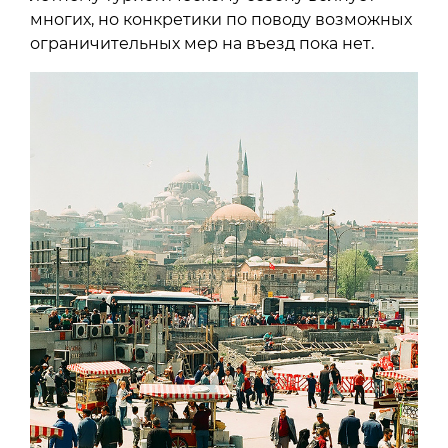
многих, но конкретики по поводу возможных
ограничительных мер на въезд пока нет.