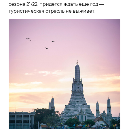
сезона 21/22, придется ждать еще год —
туристическая отрасль не выживет.