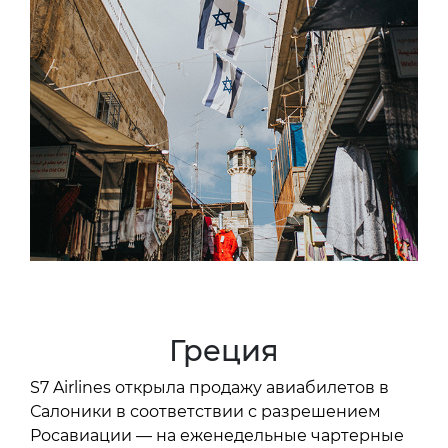
Греция
S7 Airlines открыла продажу авиабилетов в
Салоники в соответствии с разрешением
Росавиации — на еженедельные чартерные