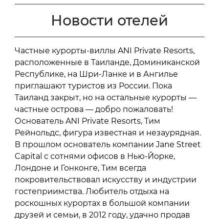
Новости отелей
Частные курорты-виллы ANI Private Resorts,
расположенные в Таиланде, Доминиканской
Республике, на Шри-Ланке и в Ангилье
приглашают туристов из России. Пока
Таиланд закрыт, но на остальные курорты —
частные острова — добро пожаловать!
Основатель ANI Private Resorts, Тим
Рейнольдс, фигура известная и незаурядная.
В прошлом основатель компании Jane Street
Capital с сотнями офисов в Нью-Йорке,
Лондоне и Гонконге, Тим всегда
покровительствовал искусству и индустрии
гостеприимства. Любитель отдыха на
роскошных курортах в большой компании
друзей и семьи, в 2012 году, удачно продав