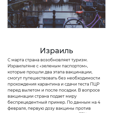
Израиль
С марта страна возобновляет туризм.
Израильтяне с «зеленым паспортом»,
которые прошли два этапа вакцинации,
смогут путешествовать без необходимости
прохождения карантина и сдачи теста ПЦР
перед вылетом и после посадки. В вопросе
вакцинации страна подает миру
беспрецедентный пример. По данным на 4
февраля, первую дозу вакцины против