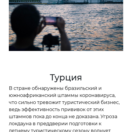
Турция
В стране обнаружены бразильский и
южноафриканский штаммы коронавируса,
что сильно тревожит туристический бизнес,
ведь эффективность прививок от этих
штаммов пока до конца не доказана. Угроза
локдауна в преддверии подготовки к
летнему туристическому сезону волнует