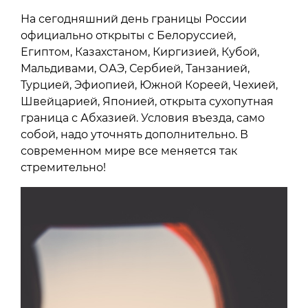
На сегодняшний день границы России
официально открыты с Белоруссией,
Египтом, Казахстаном, Киргизией, Кубой,
Мальдивами, ОАЭ, Сербией, Танзанией,
Турцией, Эфиопией, Южной Кореей, Чехией,
Швейцарией, Японией, открыта сухопутная
граница с Абхазией. Условия въезда, само
собой, надо уточнять дополнительно. В
современном мире все меняется так
стремительно!