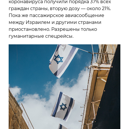
коронавируса получили порядка 37% всех
граждан страны, вторую дозу — около 21%.
Пока же пассажирское авиасообщение
между Израилем и другими странами
приостановлено. Разрешены только
гуманитарные спецрейсы.