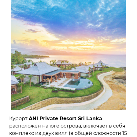
Курорт
ANI Private Resort Sri Lanka
расположен на юге острова, включает в себя
комплекс из двух вилл (в общей сложности 15