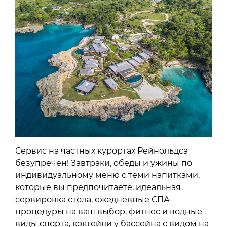
Сервис на частных курортах Рейнольдса
безупречен! Завтраки, обеды и ужины по
индивидуальному меню с теми напитками,
которые вы предпочитаете, идеальная
сервировка стола, ежедневные СПА-
процедуры на ваш выбор, фитнес и водные
виды спорта, коктейли у бассейна с видом на