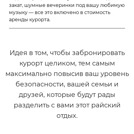
закат, шумные вечеринки под вашу любимую
музыку — все это включено в стоимость
аренды курорта.
Идея в том, чтобы забронировать
курорт целиком, тем самым
максимально повысив ваш уровень
безопасности, вашей семьи и
друзей, которые будут рады
разделить с вами этот райский
отдых.