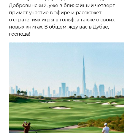
Добровинский, уже в ближайший четверг
примет участие в эфире и расскажет
о стратегиях игры в гольф, а также о своих
новых книгах. В общем, жду вас в Дубае,
господа!