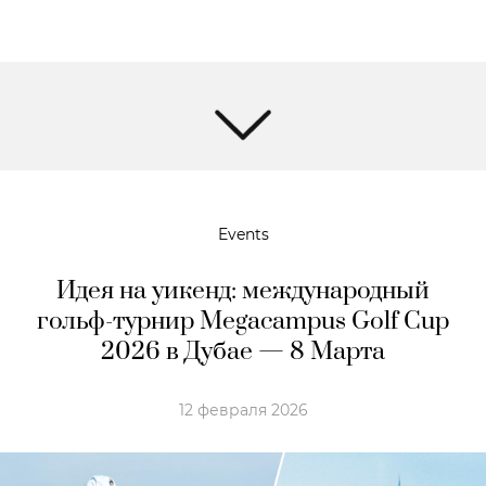
Events
Идея на уикенд: международный
гольф-турнир Megacampus Golf Cup
2026 в Дубае — 8 Марта
12 февраля 2026