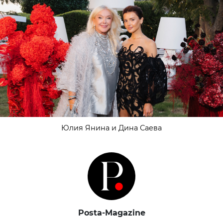
Юлия Янина и Дина Саева
Posta-Magazine