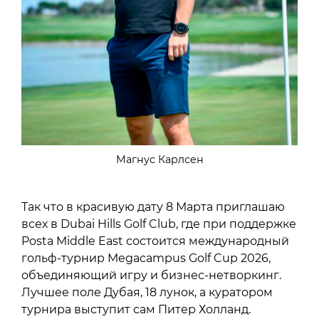
Магнус Карлсен
Так что в красивую дату 8 Марта приглашаю
всех в Dubai Hills Golf Club, где при поддержке
Posta Middle East состоится международный
гольф-турнир Megacampus Golf Cup 2026,
объединяющий игру и бизнес-нетворкинг.
Лучшее поле Дубая, 18 лунок, а куратором
турнира выступит сам Питер Холланд.