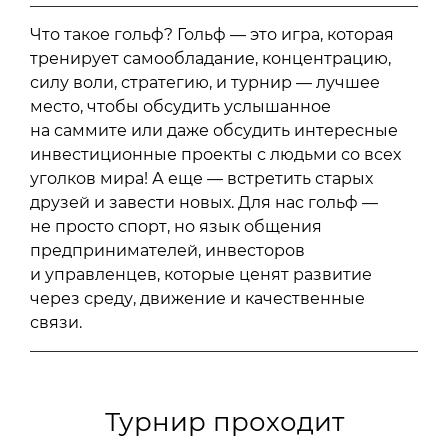
Что такое гольф? Гольф — это игра, которая
тренирует самообладание, концентрацию,
силу воли, стратегию, и турнир — лучшее
место, чтобы обсудить услышанное
на саммите или даже обсудить интересные
инвестиционные проекты с людьми со всех
уголков мира! А еще — встретить старых
друзей и завести новых. Для нас гольф —
не просто спорт, но язык общения
предпринимателей, инвесторов
и управленцев, которые ценят развитие
через среду, движение и качественные
связи.
Турнир проходит