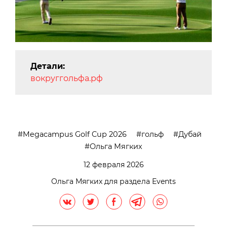
Детали:
вокруггольфа.рф
Megacampus Golf Cup 2026
гольф
Дубай
Ольга Мягких
12 февраля 2026
Ольга Мягких для раздела Events