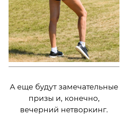
А еще будут замечательные
призы и, конечно,
вечерний нетворкинг.