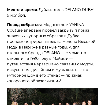
Место и время
: Дубай, отель DELANO DUBAI.
9 ноября.
Повод собраться
: Модный дом YANINA
Couture впервые провел закрытый показ
знаковых кутюрных образов в Дубае,
продемонстрированных на Неделе Высокой
моды в Париже в разные годы. А для
отельного бренда DELANO — с момента
открытия в 1990 году в Майами —
путешествия неразрывно связаны с модой,
искусством, дизайном и музыкой, так что
кутюрное шоу в его стенах — признак
«здорового образа жизни»!