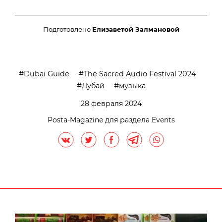
Подготовлено
Елизаветой Залмановой
Dubai Guide
The Sacred Audio Festival 2024
Дубай
музыка
28 февраля 2024
Posta-Magazine для раздела Events