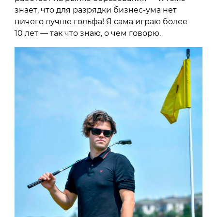
знает, что для разрядки бизнес-ума нет
ничего лучше гольфа! Я сама играю более
10 лет — так что знаю, о чем говорю.