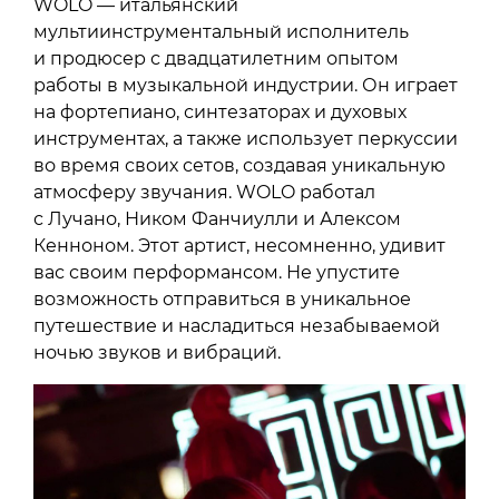
WOLO — итальянский
мультиинструментальный исполнитель
и продюсер с двадцатилетним опытом
работы в музыкальной индустрии. Он играет
на фортепиано, синтезаторах и духовых
инструментах, а также использует перкуссии
во время своих сетов, создавая уникальную
атмосферу звучания. WOLO работал
с Лучано, Ником Фанчиулли и Алексом
Кенноном. Этот артист, несомненно, удивит
вас своим перформансом. Не упустите
возможность отправиться в уникальное
путешествие и насладиться незабываемой
ночью звуков и вибраций.