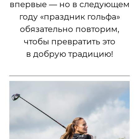
впервые — но в следующем
году «праздник гольфа»
обязательно повторим,
чтобы превратить это
в добрую традицию!