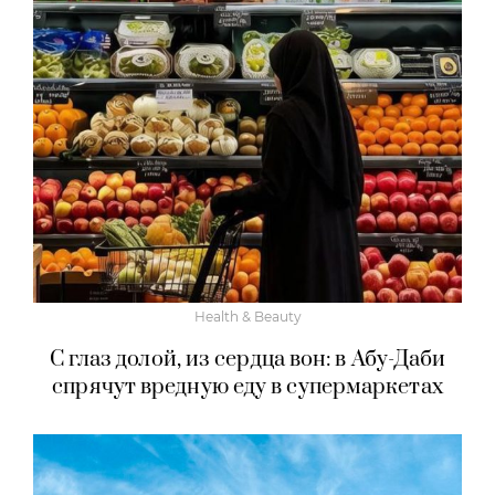
Health & Beauty
С глаз долой, из сердца вон: в Абу-Даби
спрячут вредную еду в супермаркетах