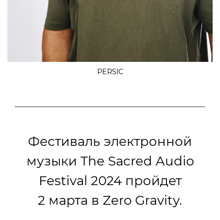
PERSIC
Фестиваль электронной
музыки The Sacred Audio
Festival 2024 пройдет
2 марта в Zero Gravity.