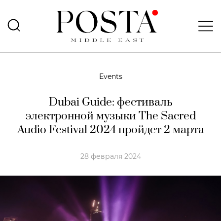
Events
Dubai Guide: фестиваль
электронной музыки The Sacred
Audio Festival 2024 пройдет 2 марта
28 февраля 2024