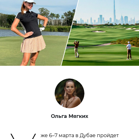
Ольга Мягких
же 6–7 марта в Дубае пройдет