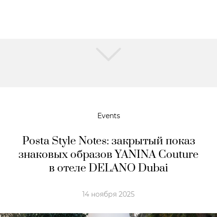
Events
Posta Style Notes: закрытый показ
знаковых образов YANINA Couture
в отеле DELANO Dubai
14 ноября 2025