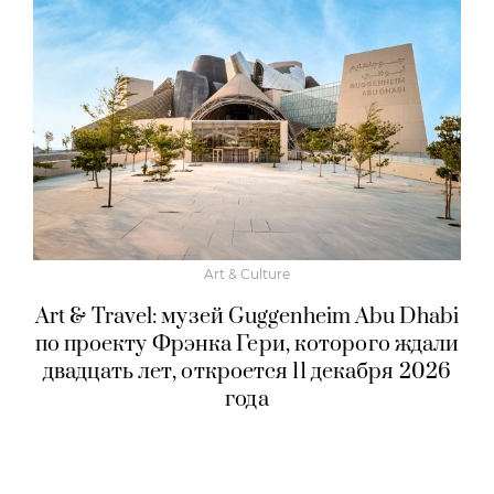
Art & Culture
Art & Travel: музей Guggenheim Abu Dhabi
по проекту Фрэнка Гери, которого ждали
двадцать лет, откроется 11 декабря 2026
года