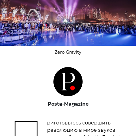
Zero Gravity
Posta-Magazine
П
риготовьтесь совершить
революцию в мире звуков