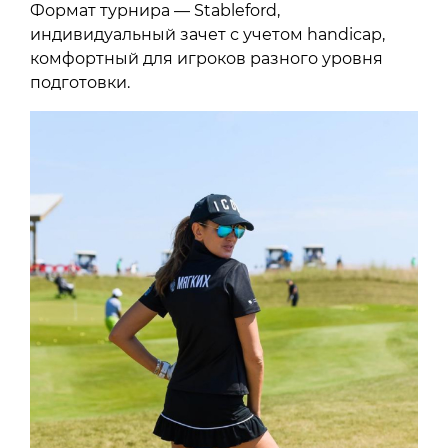
Формат турнира — Stableford,
индивидуальный зачет с учетом handicap,
комфортный для игроков разного уровня
подготовки.