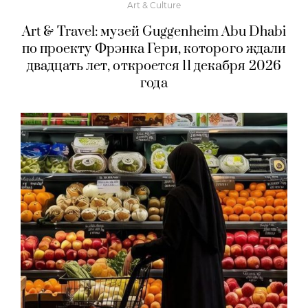
Art & Culture
Art & Travel: музей Guggenheim Abu Dhabi
по проекту Фрэнка Гери, которого ждали
двадцать лет, откроется 11 декабря 2026
года