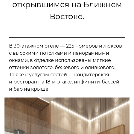
открывшимся на Ближнем
Востоке.
В 30-этажном отеле — 225 номеров и люксов
с высокими потолками и панорамными
окнами, в отделке использованы мягкие
оттенки золотого, бежевого и оливкового.
Также к услугам гостей — кондитерская
и ресторан на 18-м этаже, инфинити-бассейн
и бар на крыше.