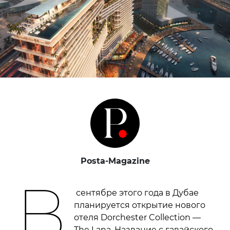
Posta-Magazine
В
сентябре этого года в Дубае
планируется открытие нового
отеля Dorchester Collection —
The Lana. Название с гавайского