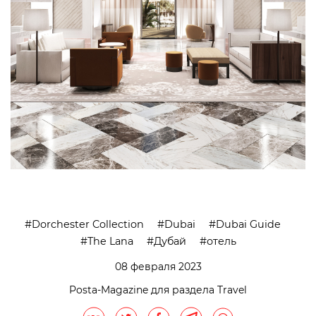
Dorchester Collection
Dubai
Dubai Guide
The Lana
Дубай
отель
08 февраля 2023
Posta-Magazine для раздела Travel