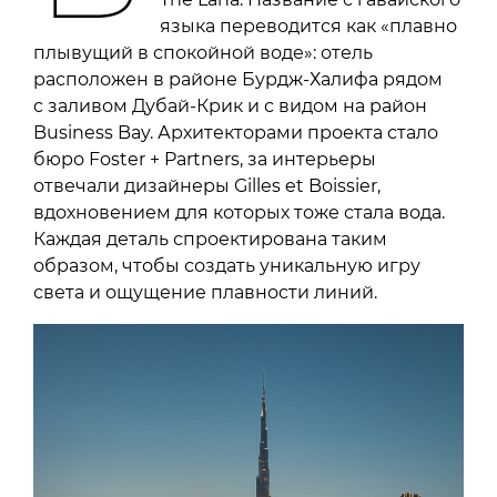
языка переводится как «плавно
плывущий в спокойной воде»: отель
расположен в районе Бурдж-Халифа рядом
с заливом Дубай-Крик и с видом на район
Business Bay. Архитекторами проекта стало
бюро Foster + Partners, за интерьеры
отвечали дизайнеры Gilles et Boissier,
вдохновением для которых тоже стала вода.
Каждая деталь спроектирована таким
образом, чтобы создать уникальную игру
света и ощущение плавности линий.