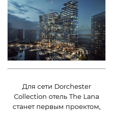
Для сети Dorchester
Collection отель The Lana
станет первым проектом,