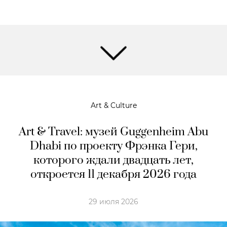
Art & Culture
Art & Travel: музей Guggenheim Abu
Dhabi по проекту Фрэнка Гери,
которого ждали двадцать лет,
откроется 11 декабря 2026 года
29 июля 2026