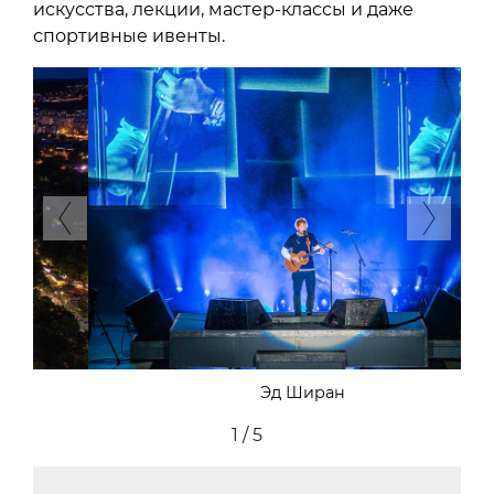
искусства, лекции, мастер-классы и даже
спортивные ивенты.
Previous
Next
Эд Ширан
2 / 5