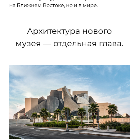
на Ближнем Востоке, но и в мире.
Архитектура нового
музея — отдельная глава.