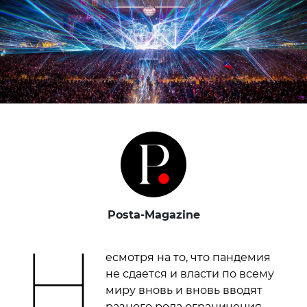
Posta-Magazine
Н
есмотря на то, что пандемия
не сдается и власти по всему
миру вновь и вновь вводят
разного рода ограничения,