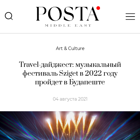
Art & Culture
Travel-дайджест: музыкальный
фестиваль Sziget в 2022 году
пройдет в Будапеште
04 августа 2021