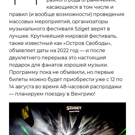
касающиеся в том числе и
правил (и вообще возможности) проведения
массовых мероприятий, организаторы
музыкального фестиваля Sziget верят в
лучшее. Крупнейший мировой фестиваль,
также известный как «‎Остров Свободы»,
объявляет даты на 2022 год — и после
двухлетнего перерыва это настоящий
подарок для фанатов хорошей музыки.
Программу пока не объявили, но первые
билеты можно будет приобрести уже с 12 по
14 августа во время 48-часовой распродажи
— планируем поездку в Венгрию!