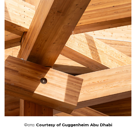
Фото:
Courtesy of Guggenheim Abu Dhabi