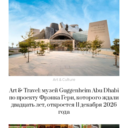
Art & Culture
Art & Travel: музей Guggenheim Abu Dhabi
по проекту Фрэнка Гери, которого ждали
двадцать лет, откроется 11 декабря 2026
года