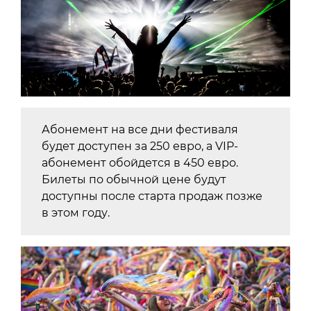
Абонемент на все дни фестиваля
будет доступен за 250 евро, а VIP-
абонемент обойдется в 450 евро.
Билеты по обычной цене будут
доступны после старта продаж позже
в этом году.