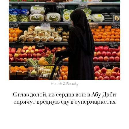
Health & Beauty
С глаз долой, из сердца вон: в Абу-Даби
спрячут вредную еду в супермаркетах