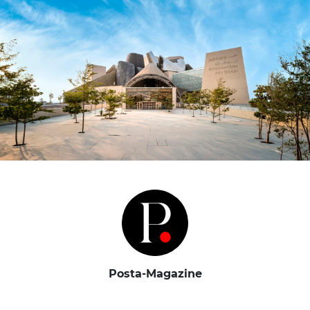
Posta-Magazine