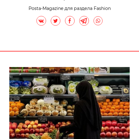
Posta-Magazine для раздела Fashion