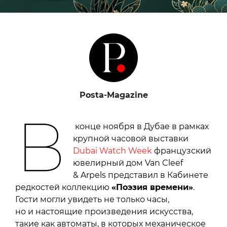
Posta-Magazine
В
конце ноября в Дубае в рамках
крупной часовой выставки
Dubai Watch Week
французский
ювелирный дом Van Cleef
& Arpels представил в Кабинете
редкостей коллекцию
«Поэзия времени»
.
Гости могли увидеть не только часы,
но и настоящие произведения искусства,
такие как автоматы, в которых механическое