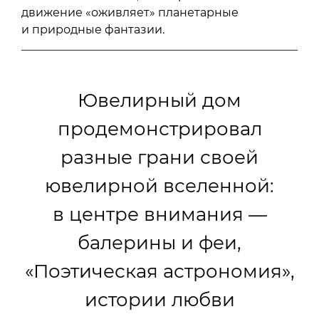
движение «оживляет» планетарные
и природные фантазии.
Ювелирный дом
продемонстрировал
разные грани своей
ювелирной вселенной:
в центре внимания —
балерины и феи,
«Поэтическая астрономия»,
истории любви