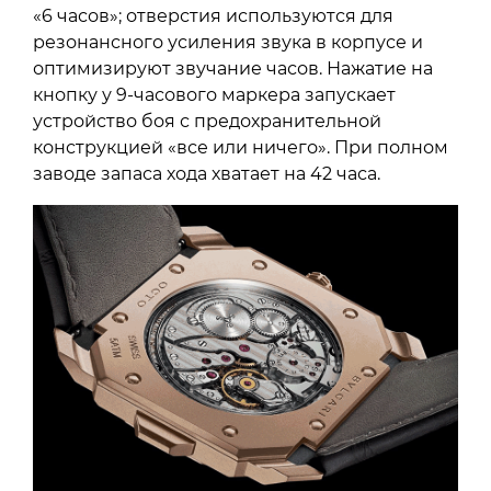
«6 часов»; отверстия используются для
резонансного усиления звука в корпусе и
оптимизируют звучание часов. Нажатие на
кнопку у 9-часового маркера запускает
устройство боя с предохранительной
конструкцией «все или ничего». При полном
заводе запаса хода хватает на 42 часа.