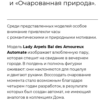
и «Очарованная природа».
Среди представленных моделей особое
внимание привлекли часы
с романтическими и природными мотивами.
Модель
Lady Arpels Bal des Amoureux
Automate
изображает влюбленную пару,
которая спешит на свидание в вечернем
городе. В полдень и полночь фигурки
оживают: они наклоняются для поцелуя
и двигают руками. Воссоздать очарование
момента стало возможным благодаря
четырем годам разработок, в результате
которых был создан автомат, не имеющий
аналогов в коллекциях Дома.