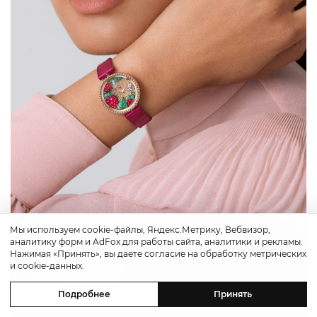
Мы используем cookie-файлы, Яндекс.Метрику, Вебвизор,
аналитику форм и AdFox для работы сайта, аналитики и рекламы.
Нажимая «Принять», вы даете согласие на обработку метрических
и cookie-данных.
Подробнее
Принять