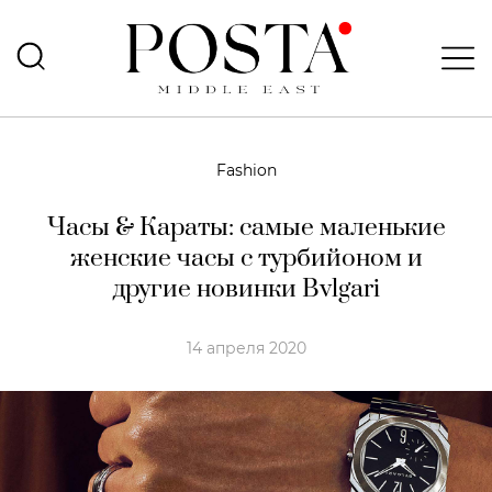
Fashion
Часы & Караты: самые маленькие
женские часы с турбийоном и
другие новинки Bvlgari
14 апреля 2020