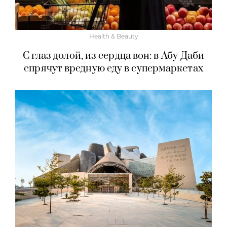
Health & Beauty
С глаз долой, из сердца вон: в Абу-Даби
спрячут вредную еду в супермаркетах