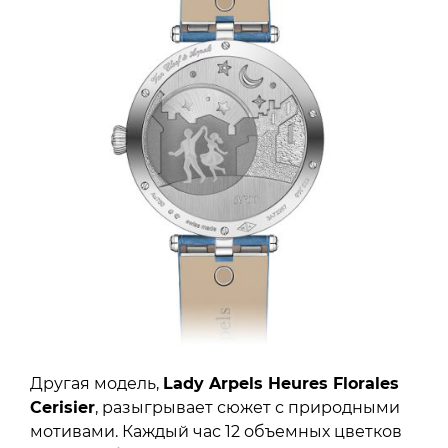
Другая модель,
Lady Arpels Heures Florales
Cerisier
, разыгрывает сюжет с природными
мотивами. Каждый час 12 объемных цветков