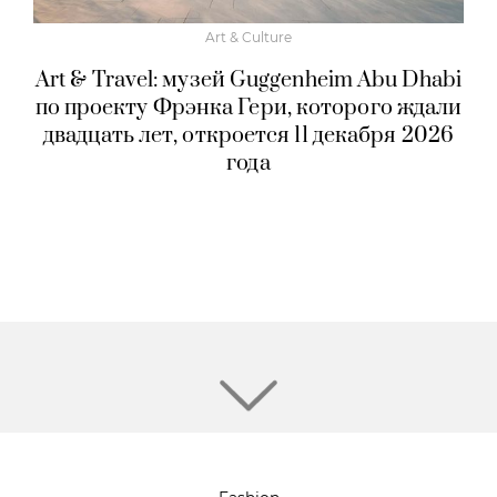
Art & Culture
Art & Travel: музей Guggenheim Abu Dhabi
по проекту Фрэнка Гери, которого ждали
двадцать лет, откроется 11 декабря 2026
года