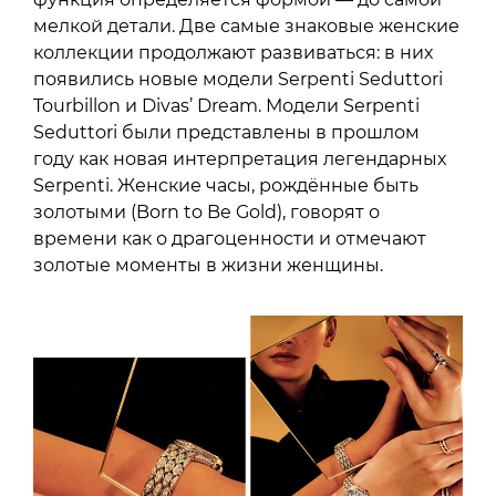
мелкой детали. Две самые знаковые женские
коллекции продолжают развиваться: в них
появились новые модели Serpenti Seduttori
Tourbillon и Divas’ Dream. Модели Serpenti
Seduttori были представлены в прошлом
году как новая интерпретация легендарных
Serpenti. Женские часы, рождённые быть
золотыми (Born to Be Gold), говорят о
времени как о драгоценности и отмечают
золотые моменты в жизни женщины.