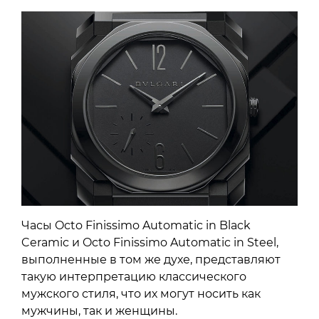
Часы Octo Finissimo Automatic in Black
Ceramic и Octo Finissimo Automatic in Steel,
выполненные в том же духе, представляют
такую интерпретацию классического
мужского стиля, что их могут носить как
мужчины, так и женщины.