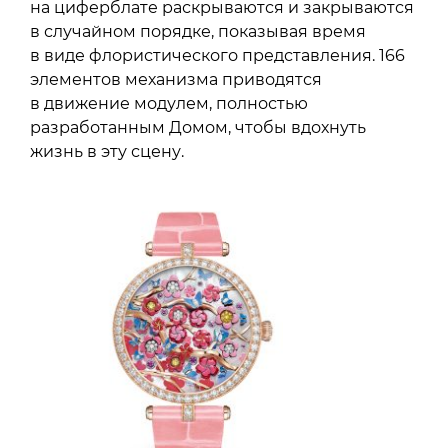
на циферблате раскрываются и закрываются
в случайном порядке, показывая время
в виде флористического представления. 166
элементов механизма приводятся
в движение модулем, полностью
разработанным Домом, чтобы вдохнуть
жизнь в эту сцену.