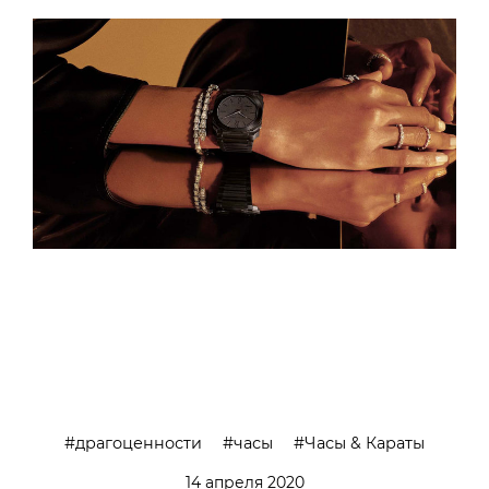
драгоценности
часы
Часы & Караты
14 апреля 2020