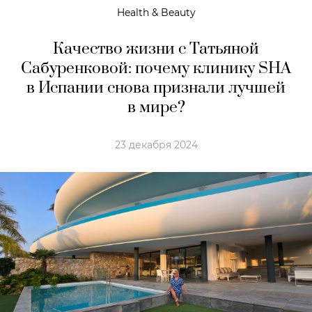
Health & Beauty
Качество жизни с Татьяной
Сабуренковой: почему клинику SHA
в Испании снова признали лучшей
в мире?
23 декабря 2024