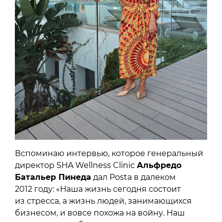
Вспоминаю интервью, которое генеральный
директор SHA Wellness Clinic
Альфредо
Батальер Пинеда
дал Posta в далеком
2012 году: «Наша жизнь сегодня состоит
из стресса, а жизнь людей, занимающихся
бизнесом, и вовсе похожа на войну. Наш