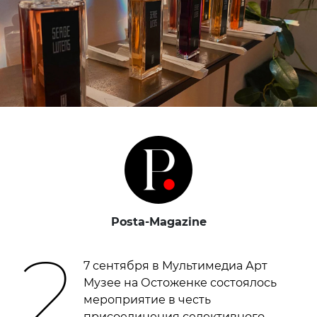
Posta-Magazine
2
7 сентября в Мультимедиа Арт
Музее на Остоженке состоялось
мероприятие в честь
присоединения селективного