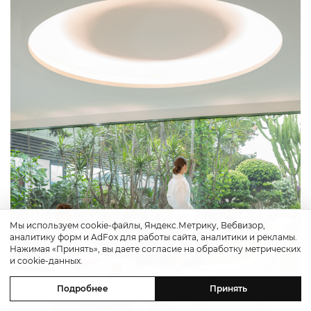
Мы используем cookie-файлы, Яндекс.Метрику, Вебвизор,
аналитику форм и AdFox для работы сайта, аналитики и рекламы.
Нажимая «Принять», вы даете согласие на обработку метрических
и cookie-данных.
Подробнее
Принять