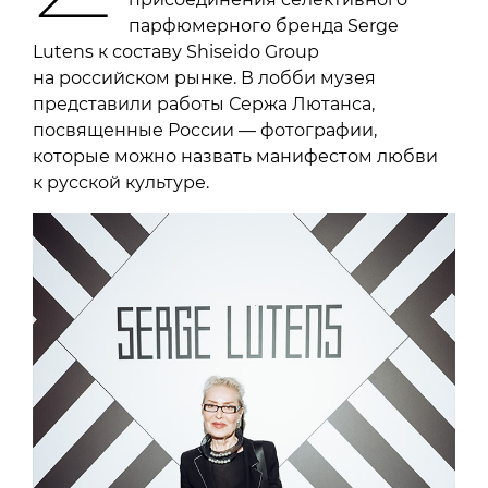
парфюмерного бренда Serge
Lutens к составу Shiseido Group
на российском рынке. В лобби музея
представили работы Сержа Лютанса,
посвященные России — фотографии,
которые можно назвать манифестом любви
к русской культуре.