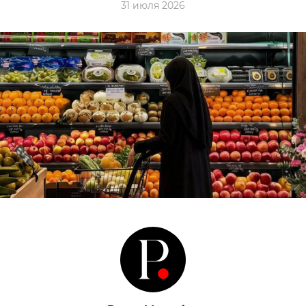
31 июля 2026