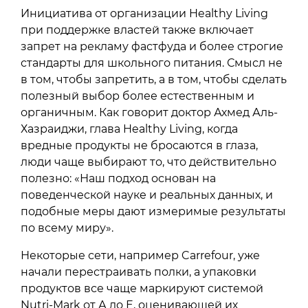
Инициатива от организации Healthy Living
при поддержке властей также включает
запрет на рекламу фастфуда и более строгие
стандарты для школьного питания. Смысл не
в том, чтобы запретить, а в том, чтобы сделать
полезный выбор более естественным и
органичным. Как говорит доктор Ахмед Аль-
Хазраиджи, глава Healthy Living, когда
вредные продукты не бросаются в глаза,
люди чаще выбирают то, что действительно
полезно: «Наш подход основан на
поведенческой науке и реальных данных, и
подобные меры дают измеримые результаты
по всему миру».
Некоторые сети, например Carrefour, уже
начали перестраивать полки, а упаковки
продуктов все чаще маркируют системой
Nutri-Mark от А до Е, оценивающей их