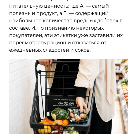
питательную ценность: где А — самый
полезный продукт, а Е — содержащий
наибольшее количество вредных добавок в
составе. И, по признанию некоторых
покупателей, эти этикетки уже заставили их
пересмотреть рацион и отказаться от
ежедневных сладостей и соков.