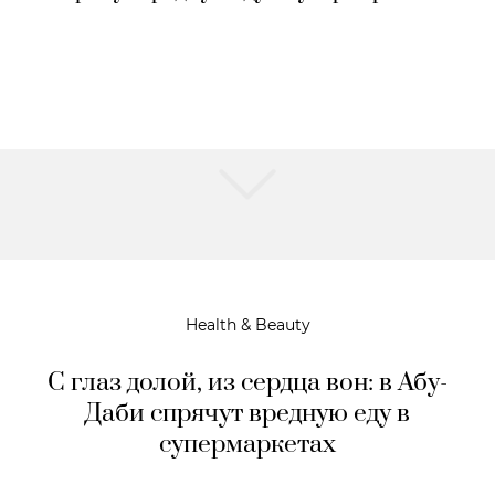
Health & Beauty
С глаз долой, из сердца вон: в Абу-
Даби спрячут вредную еду в
супермаркетах