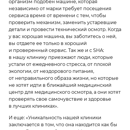
организм подобен машине, которая
независимо от марки требует посещения
сервиса время от времени с тем, чтобы
проверить механизм, заменить устаревшие
детали и провести технический осмотр. Когда
у вас хорошая машина, вы заботитесь о ней,
вы отдаете ее только в хороший
и проверенный сервис. Так же и с SHA:
в нашу клинику приезжают люди, которые
устали от ежедневного стресса, от плохой
экологии, от нездорового питания,
от неправильного образа жизни, но которые
не хотят идти в ближайший медицинский
центр для медицинского осмотра, а они хотят
проверять свое самочувствие и здоровье
в лучших клиниках».
И еще: «Уникальность нашей клиники
заключается в том, что она находится как бы