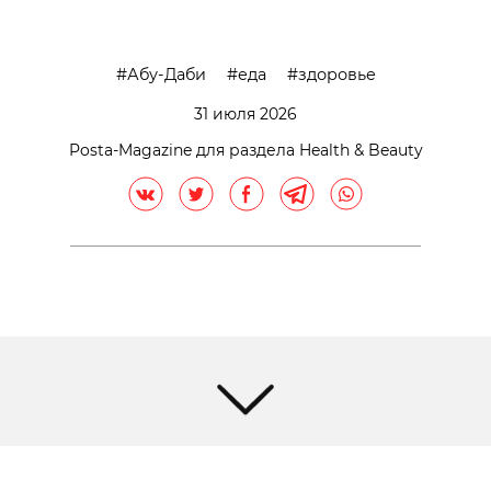
Абу-Даби
еда
здоровье
31 июля 2026
Posta-Magazine для раздела Health & Beauty