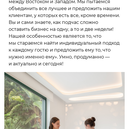
между Востоком и Западом. Мы пытаемся
объединить все лучшее и предложить нашим
клиентам, у которых есть все, кроме времени.
Вы и сами знаете, как подчас сложно
оставить бизнес на одну, а то и две недели!
Нашей особенностью является то, что
мы стараемся найти индивидуальный подход
к каждому гостю и предложить ему то, что
нужно именно ему». Умно, продуманно —
и актуально и сегодня!