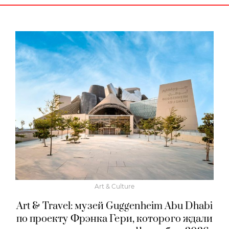
Art & Culture
Art & Travel: музей Guggenheim Abu Dhabi
по проекту Фрэнка Гери, которого ждали