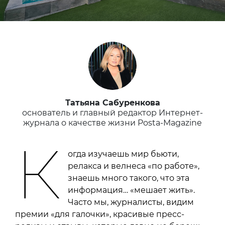
Татьяна Сабуренкова
основатель и главный редактор Интернет-
журнала о качестве жизни Posta-Magazine
К
огда изучаешь мир бьюти,
релакса и велнеса «по работе»,
знаешь много такого, что эта
информация… «мешает жить».
Часто мы, журналисты, видим
премии «для галочки», красивые пресс-