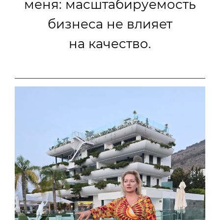
меня: масштабируемость
бизнеса не влияет
на качество.