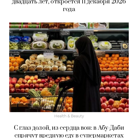
двадцать лет, откроется 11 декабря 2026
года
Health & Beauty
С глаз долой, из сердца вон: в Абу-Даби
спрячут вредную еду в супермаркетах