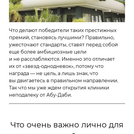
Что делают победители таких престижных
премий, становясь лучшими? Правильно,
ужесточают стандарты, ставят перед собой
еще более амбициозные цели
и не расслабляются. Именно это отличает
их от «звезд-однодневок», потому что
награда — не цель, а лишь знак, что
вы двигаетесь в правильном направлении.
Так что мы уже ждем открытия клиники
неподалеку от Абу-Даби.
Что очень важно лично для