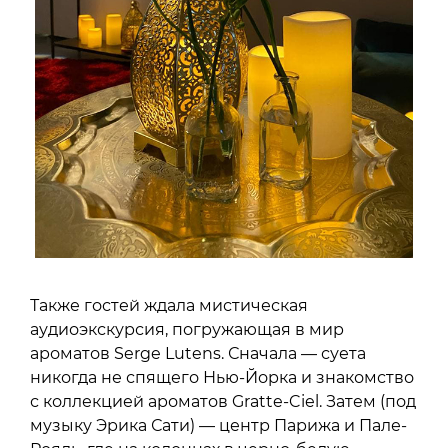
Также гостей ждала мистическая
аудиоэкскурсия, погружающая в мир
ароматов Serge Lutens. Сначала — суета
никогда не спящего Нью-Йорка и знакомство
с коллекцией ароматов Gratte-Ciel. Затем (под
музыку Эрика Сати) — центр Парижа и Пале-