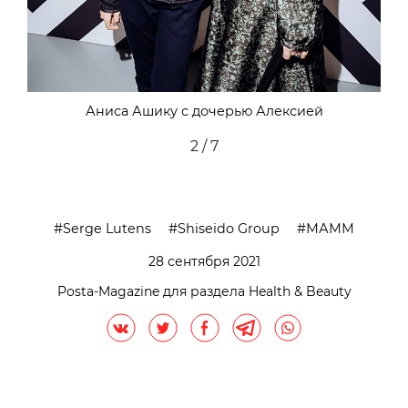
Аниса Ашику с дочерью Алексией
2 / 7
Serge Lutens
Shiseido Group
МАММ
28 сентября 2021
Posta-Magazine для раздела Health & Beauty