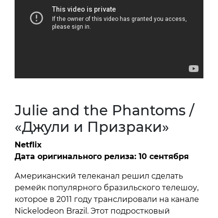
Julie and the Phantoms /
«Джули и Призраки»
Netflix
Дата оригинального релиза: 10 сентября
Американский телеканал решил сделать
ремейк популярного бразильского телешоу,
которое в 2011 году транслировали на канале
Nickelodeon Brazil. Этот подростковый