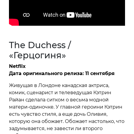
The Duchess /
«Герцогиня»
Netflix
Дата оригинального релиза: 11 сентября
Живущая в Лондоне канадская актриса,
комик, сценарист и телеведущая Кэтрин
Райан сделала ситком о весьма модной
матери-одиночке. У главной героини Кэтрин
есть чувство стиля, а еще дочь Оливия,
которую она обожает. Обожает настолько, что
задумывается, не завести ли второго