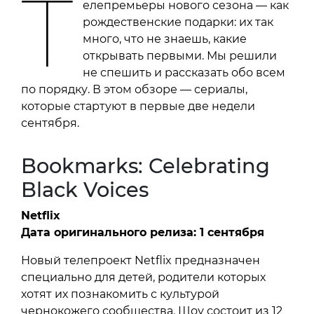
Т
елепремьеры нового сезона — как
рождественские подарки: их так
много, что не знаешь, какие
открывать первыми. Мы решили
не спешить и рассказать обо всем
по порядку. В этом обзоре — сериалы,
которые стартуют в первые две недели
сентября.
Bookmarks: Celebrating
Black Voices
Netflix
Дата оригинального релиза: 1 сентября
Новый телепроект Netflix предназначен
специально для детей, родители которых
хотят их познакомить с культурой
чернокожего сообщества. Шоу состоит из 12