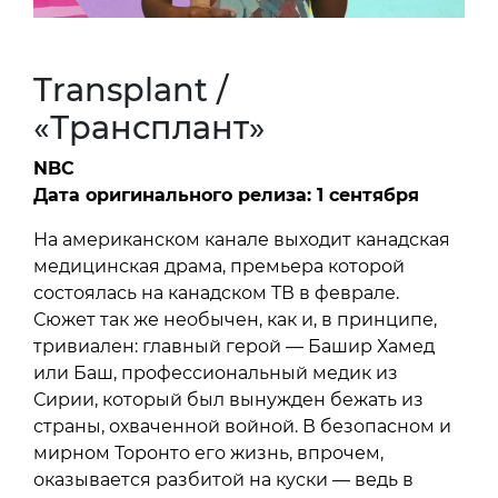
Transplant /
«Трансплант»
NBC
Дата оригинального релиза: 1 сентября
На американском канале выходит канадская
медицинская драма, премьера которой
состоялась на канадском ТВ в феврале.
Сюжет так же необычен, как и, в принципе,
тривиален: главный герой — Башир Хамед
или Баш, профессиональный медик из
Сирии, который был вынужден бежать из
страны, охваченной войной. В безопасном и
мирном Торонто его жизнь, впрочем,
оказывается разбитой на куски — ведь в