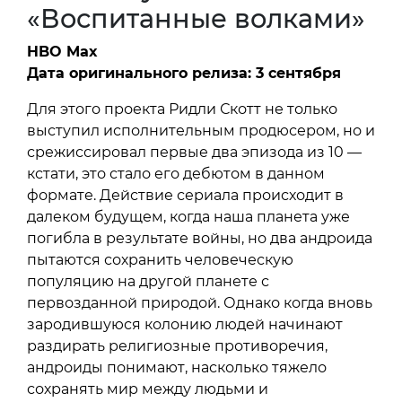
«Воспитанные волками»
HBO Max
Дата оригинального релиза: 3 сентября
Для этого проекта Ридли Скотт не только
выступил исполнительным продюсером, но и
срежиссировал первые два эпизода из 10 —
кстати, это стало его дебютом в данном
формате. Действие сериала происходит в
далеком будущем, когда наша планета уже
погибла в результате войны, но два андроида
пытаются сохранить человеческую
популяцию на другой планете с
первозданной природой. Однако когда вновь
зародившуюся колонию людей начинают
раздирать религиозные противоречия,
андроиды понимают, насколько тяжело
сохранять мир между людьми и