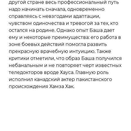
другой стране весь профессиональный путь
надо начинать сначала, одновременно
справляясь с невзгодами адаптации,
чувством одиночества и тревогой за тех, кто
остался на родине. Однако опыт Баша дает
ему и некоторые преимущества: его работа в
зоне боевых действий помогла развить
прекрасную врачебную интуицию. Также
критики отметили, что образ Баша получился
небанальным и не повторяет черт известных
теледокторов вроде Хауса. Главную роль
исполнил канадский актер пакистанского
происхождения Хамза Хак.