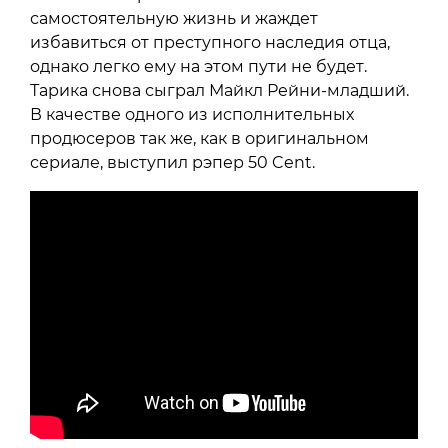
самостоятельную жизнь и жаждет
избавиться от преступного наследия отца,
однако легко ему на этом пути не будет.
Тарика снова сыграл Майкл Рейни-младший.
В качестве одного из исполнительных
продюсеров так же, как в оригинальном
сериале, выступил рэпер 50 Cent.