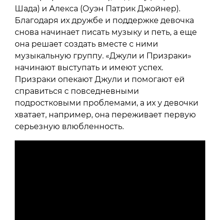
Шада) и Алекса (Оуэн Патрик Джойнер).
Благодаря их дружбе и поддержке девочка
снова начинает писать музыку и петь, а еще
она решает создать вместе с ними
музыкальную группу. «Джули и Призраки»
начинают выступать и имеют успех.
Призраки опекают Джули и помогают ей
справиться с повседневными
подростковыми проблемами, а их у девочки
хватает, например, она переживает первую
серьезную влюбленность.