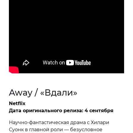
Away / «Вдали»
Netflix
Дата оригинального релиза: 4 сентября
Научно-фантастическая драма с Хилари
Суонк в главной роли — безусловное