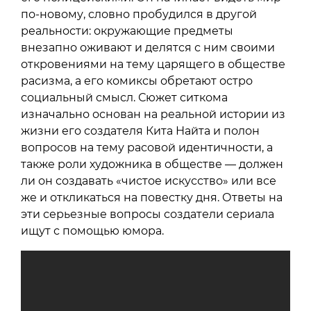
по-новому, словно пробудился в другой
реальности: окружающие предметы
внезапно оживают и делятся с ним своими
откровениями на тему царящего в обществе
расизма, а его комиксы обретают остро
социальный смысл. Сюжет ситкома
изначально основан на реальной истории из
жизни его создателя Кита Найта и полон
вопросов на тему расовой идентичности, а
также роли художника в обществе — должен
ли он создавать «чистое искусство» или все
же и откликаться на повестку дня. Ответы на
эти серьезные вопросы создатели сериала
ищут с помощью юмора.