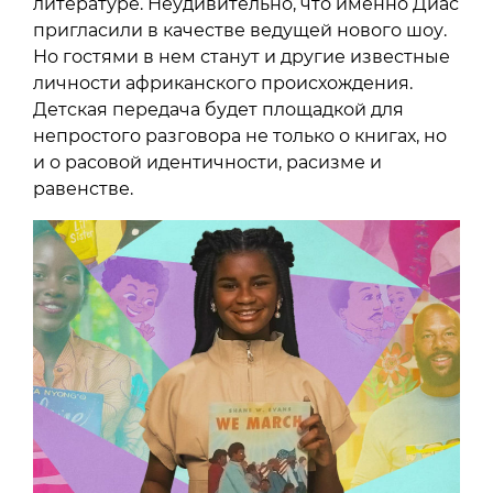
литературе. Неудивительно, что именно Диас
пригласили в качестве ведущей нового шоу.
Но гостями в нем станут и другие известные
личности африканского происхождения.
Детская передача будет площадкой для
непростого разговора не только о книгах, но
и о расовой идентичности, расизме и
равенстве.