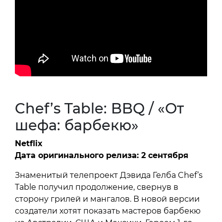
Chef’s Table: BBQ / «От
шефа: барбекю»
Netflix
Дата оригинального релиза: 2 сентября
Знаменитый телепроект Дэвида Гелба Chef’s
Table получил продолжение, свернув в
сторону грилей и мангалов. В новой версии
создатели хотят показать мастеров барбекю