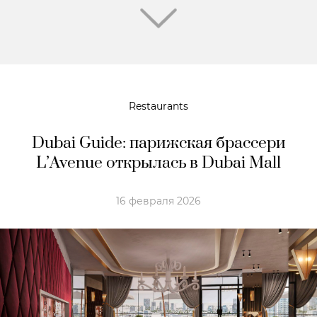
Restaurants
Dubai Guide: парижская брассери
L’Avenue открылась в Dubai Mall
16 февраля 2026