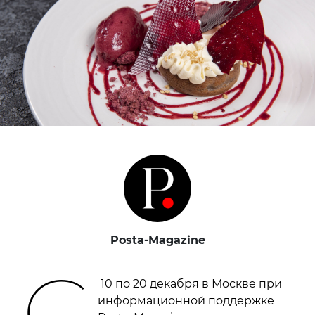
Posta-Magazine
С
10 по 20 декабря в Москве при
информационной поддержке