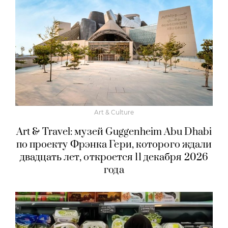
Art & Culture
Art & Travel: музей Guggenheim Abu Dhabi
по проекту Фрэнка Гери, которого ждали
двадцать лет, откроется 11 декабря 2026
года