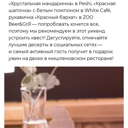
«Хрустальная мандаринка» в Peshi, «Красная
шапочка» с белым помпоном в White Café,
рукавичка «Красный бархат» в ZOО
Beer&Grill — попробовать хочется все,
поэтому мы рекомендуем в этот уикенд
устроить квест! Дегустируйте, отмечайте
лучшие десерты в социальных сетях —
и самый активный гость получит в подарок
ужин на двоих в мишленовском ресторане!