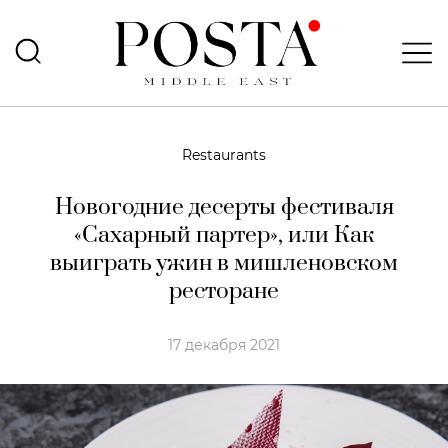
Restaurants
Новогодние десерты фестиваля
«Сахарный партер», или Как
выиграть ужин в мишленовском
ресторане
17 декабря 2021