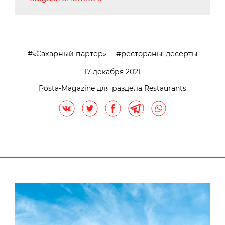
«Сахарный партер»
рестораны: десерты
17 декабря 2021
Posta-Magazine для раздела Restaurants