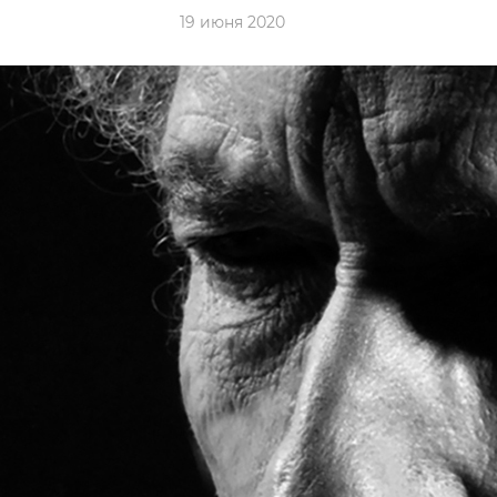
19 июня 2020