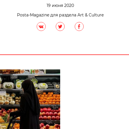
19 июня 2020
Posta-Magazine для раздела Art & Culture