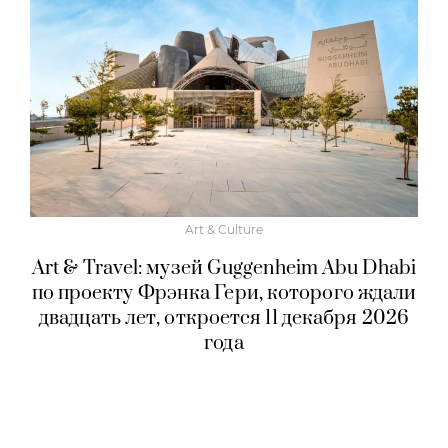
Art & Culture
Art & Travel: музей Guggenheim Abu Dhabi
по проекту Фрэнка Гери, которого ждали
двадцать лет, откроется 11 декабря 2026
года