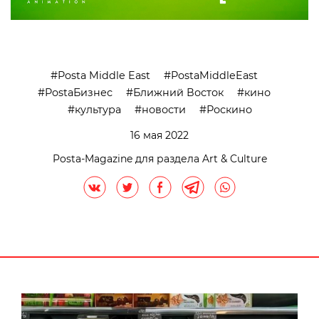
Posta Middle East
PostaMiddleEast
PostaБизнес
Ближний Восток
кино
культура
новости
Роскино
16 мая 2022
Posta-Magazine для раздела Art & Culture