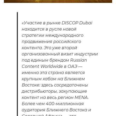
«Участие в рынке DISCOP Dubai
находится в русле новой
стратегии международного
продвижения российского
контента. Это уже второй
организованный визит индустрии
под единым брендом Russian
Content Worldwide в ОАЭ —
именно эта страна является
крупным хабом на Ближнем
Востоке: здесь сосредоточены
дистрибьюторы, закупающие
контент на весь регион MENA.
Более чем 400-миллионная
аудитория Ближнего Востока и