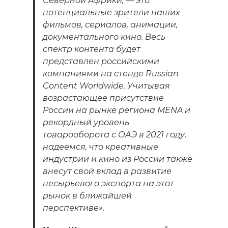
Северной Африки, — это
потенциальные зрители наших
фильмов, сериалов, анимации,
документального кино. Весь
спектр контента будет
представлен российскими
компаниями на стенде Russian
Content Worldwide. Учитывая
возрастающее присутствие
России на рынке региона MENA и
рекордный уровень
товарооборота с ОАЭ в 2021 году,
надеемся, что креативные
индустрии и кино из России также
внесут свой вклад в развитие
несырьевого экспорта на этот
рынок в ближайшей
перспективе».