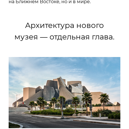
на Ближнем Востоке, но и в мире.
Архитектура нового
музея — отдельная глава.