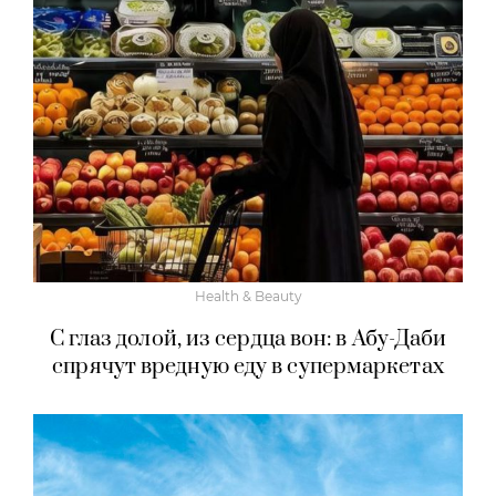
Health & Beauty
С глаз долой, из сердца вон: в Абу-Даби
спрячут вредную еду в супермаркетах