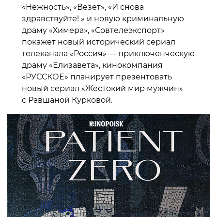
«Нежность», «Везет», «И снова
здравствуйте! » и новую криминальную
драму «Химера», «Совтелеэкспорт»
покажет новый исторический сериал
телеканала «Россия» — приключенческую
драму «Елизавета», кинокомпания
«РУССКОЕ» планирует презентовать
новый сериал «Жестокий мир мужчин»
с Равшаной Курковой.