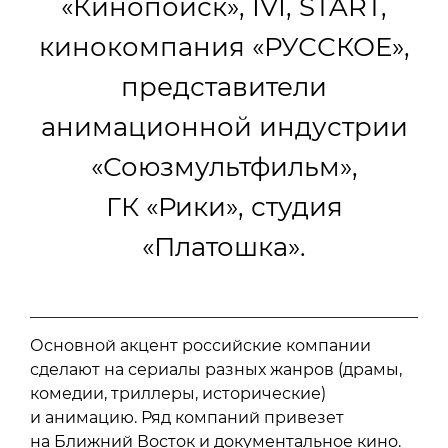
«Кинопоиск», IVI, START,
кинокомпания «РУССКОЕ»,
представители
анимационной индустрии
«Союзмультфильм»,
ГК «Рики», студия
«Платошка».
Основной акцент российские компании
сделают на сериалы разных жанров (драмы,
комедии, триллеры, исторические)
и анимацию. Ряд компаний привезет
на Ближний Восток и документальное кино.