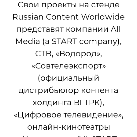
Свои проекты на стенде
Russian Content Worldwide
представят компании All
Media (a START company),
CTB, «Водород»,
«Совтелеэкспорт»
(официальный
дистрибьютор контента
холдинга ВГТРК),
«Цифровое телевидение»,
онлайн-кинотеатры