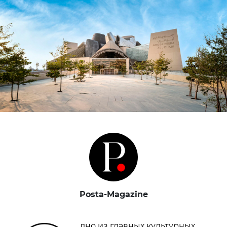
Posta-Magazine
дно из главных культурных