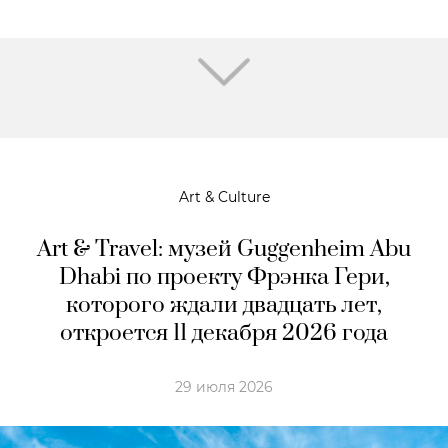
Art & Culture
Art & Travel: музей Guggenheim Abu
Dhabi по проекту Фрэнка Гери,
которого ждали двадцать лет,
откроется 11 декабря 2026 года
29 июля 2026