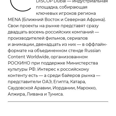
DISCOP Dubai — индустриальная
площадка, собирающая
ключевых игроков региона
MENA (Ближний Восток и Северная Африка).
Свои проекты на рынке представят сразу
двадцать восемь российских компаний —
производителей фильмов, сериалов
и анимации, двенадцать из них — в оффлайн-
формате на объединенном стенде Russian
Content Worldwide, организованном
РОСКИНО при поддержке Министерства
культуры РФ. Интерес к российскому
контенту есть — а среди байеров рынка —
представители ОАЭ, Египта, Катара,
Саудовской Аравии, Иордании, Марокко,
Алжира, Ливана и Туниса.