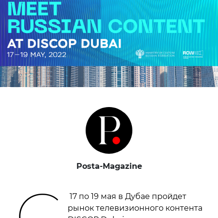
Posta-Magazine
С
17 по 19 мая в Дубае пройдет
рынок телевизионного контента