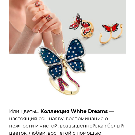
Или цветы…
Коллекция White Dreams
—
настоящий сон наяву, воспоминание о
нежности и чистой, возвышенной, как белый
цветок, любви, воспетой с помощью