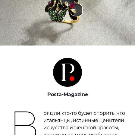
Posta-Magazine
В
ряд ли кто-то будет спорить, что
итальянцы, истинные ценители
искусства и женской красоты,
достигли во многих областях,