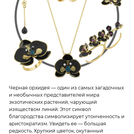
Черная орхидея — один из самых загадочных
и необычных представителей мира
экзотических растений, чарующий
изяществом линий. Этот символ
благородства символизирует утонченность и
аристократизм. Увидеть ее — большая
редкость. Хрупкий цветок, окутанный