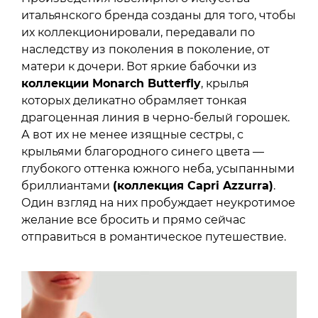
итальянского бренда созданы для того, чтобы
их коллекционировали, передавали по
наследству из поколения в поколение, от
матери к дочери. Вот яркие бабочки из
коллекции Monarch Butterfly
, крылья
которых деликатно обрамляет тонкая
драгоценная линия в черно-белый горошек.
А вот их не менее изящные сестры, с
крыльями благородного синего цвета —
глубокого оттенка южного неба, усыпанными
бриллиантами
(коллекция Capri Azzurra)
.
Один взгляд на них пробуждает неукротимое
желание все бросить и прямо сейчас
отправиться в романтическое путешествие.