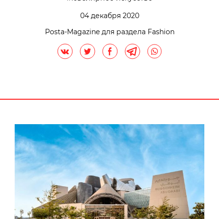
04 декабря 2020
Posta-Magazine для раздела Fashion