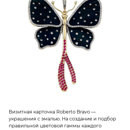
Визитная карточка Roberto Bravo —
украшения с эмалью. На создание и подбор
правильной цветовой гаммы каждого