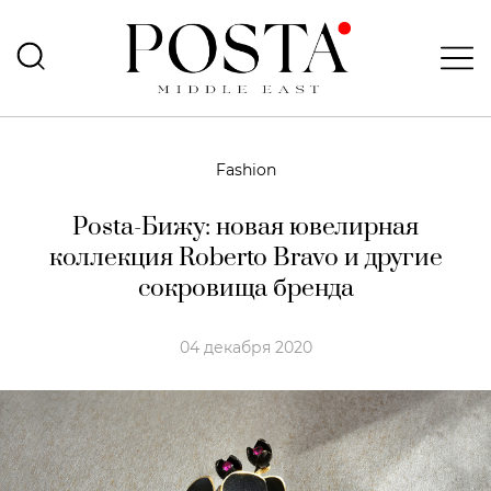
Fashion
Posta-Бижу: новая ювелирная
коллекция Roberto Bravo и другие
сокровища бренда
04 декабря 2020