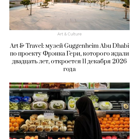
Art & Culture
Art & Travel: музей Guggenheim Abu Dhabi
по проекту Фрэнка Гери, которого ждали
двадцать лет, откроется 11 декабря 2026
года