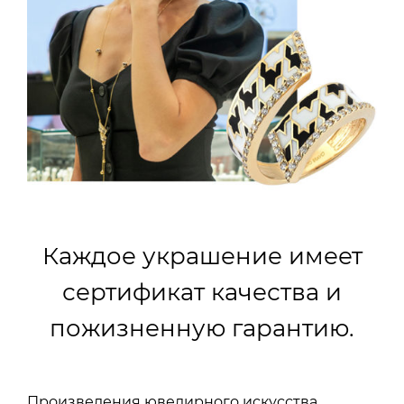
Каждое украшение имеет
сертификат качества и
пожизненную гарантию.
Произведения ювелирного искусства