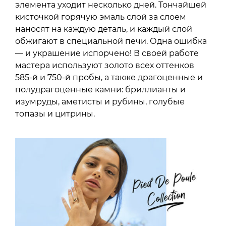
элемента уходит несколько дней. Тончайшей
кисточкой горячую эмаль слой за слоем
наносят на каждую деталь, и каждый слой
обжигают в специальной печи. Одна ошибка
— и украшение испорчено! В своей работе
мастера используют золото всех оттенков
585-й и 750-й пробы, а также драгоценные и
полудрагоценные камни: бриллианты и
изумруды, аметисты и рубины, голубые
топазы и цитрины.