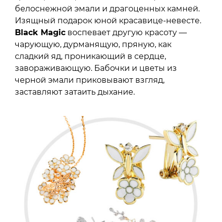
белоснежной эмали и драгоценных камней.
Изящный подарок юной красавице-невесте.
Black Magic
воспевает другую красоту —
чарующую, дурманящую, пряную, как
сладкий яд, проникающий в сердце,
завораживающую. Бабочки и цветы из
черной эмали приковывают взгляд,
заставляют затаить дыхание.