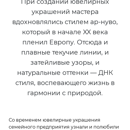
При создании ювелирных
украшений мастера
вдохновлялись стилем ар-нуво,
который в начале XX века
пленил Европу. Отсюда и
плавные текучие линии, и
затейливые узоры, и
натуральные оттенки — ДНК
стиля, воспевающего жизнь в
гармонии с природой.
Со временем ювелирные украшения
семейного предприятия узнали и полюбили