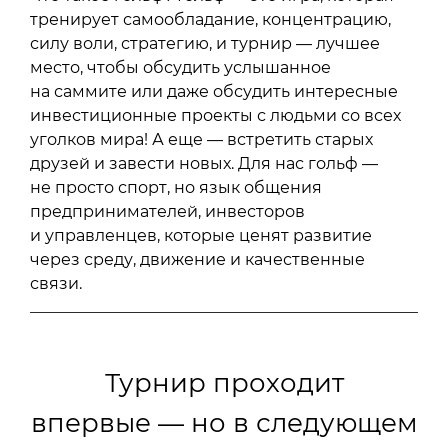
тренирует самообладание, концентрацию,
силу воли, стратегию, и турнир — лучшее
место, чтобы обсудить услышанное
на саммите или даже обсудить интересные
инвестиционные проекты с людьми со всех
уголков мира! А еще — встретить старых
друзей и завести новых. Для нас гольф —
не просто спорт, но язык общения
предпринимателей, инвесторов
и управленцев, которые ценят развитие
через среду, движение и качественные
связи.
Турнир проходит
впервые — но в следующем