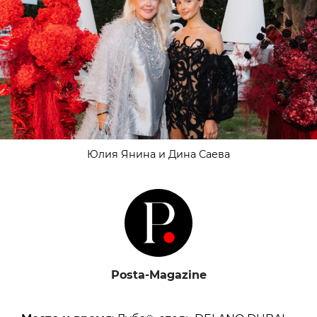
Юлия Янина и Дина Саева
Posta-Magazine