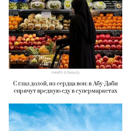
Health & Beauty
С глаз долой, из сердца вон: в Абу-Даби
спрячут вредную еду в супермаркетах