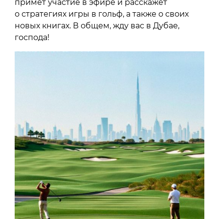
примет участие в эфире и расскажет
о стратегиях игры в гольф, а также о своих
новых книгах. В общем, жду вас в Дубае,
господа!