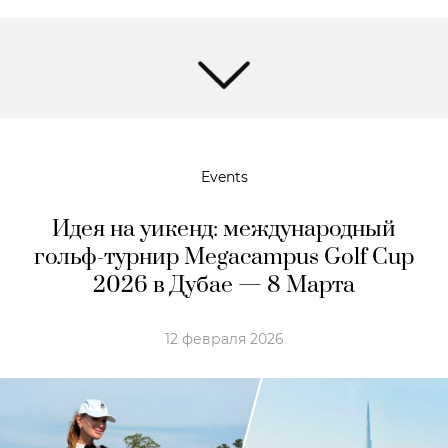
Events
Идея на уикенд: международный
гольф-турнир Megacampus Golf Cup
2026 в Дубае — 8 Марта
12 февраля 2026