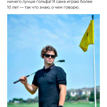
ничего лучше гольфа! Я сама играю более
10 лет — так что знаю, о чем говорю.