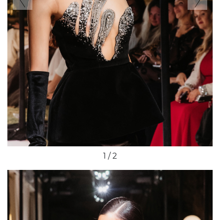
1 / 2