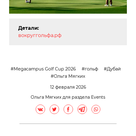
Детали:
вокруггольфа.рф
Megacampus Golf Cup 2026
гольф
Дубай
Ольга Мягких
12 февраля 2026
Ольга Мягких для раздела Events