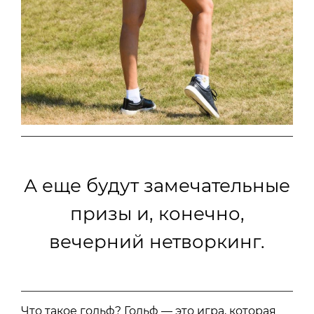
А еще будут замечательные
призы и, конечно,
вечерний нетворкинг.
Что такое гольф? Гольф — это игра, которая