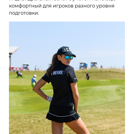
комфортный для игроков разного уровня
подготовки.