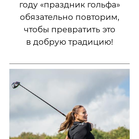
году «праздник гольфа»
обязательно повторим,
чтобы превратить это
в добрую традицию!