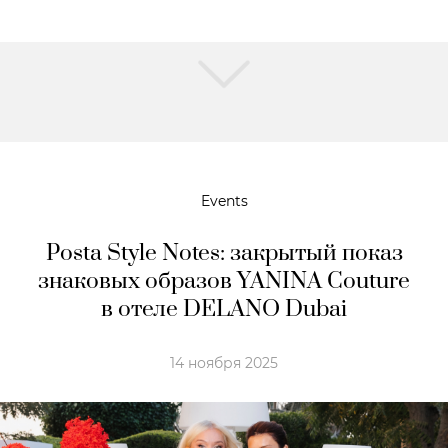
Events
Posta Style Notes: закрытый показ
знаковых образов YANINA Couture
в отеле DELANO Dubai
14 ноября 2025