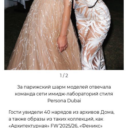
1 / 2
За парижский шарм моделей отвечала
команда сети имидж-лабораторий стиля
Persona Dubai
Гости увидели 40 нарядов из архивов Дома,
а также образы из таких коллекций, как
«Архитектурная» FW’2025/26, «Феникс»