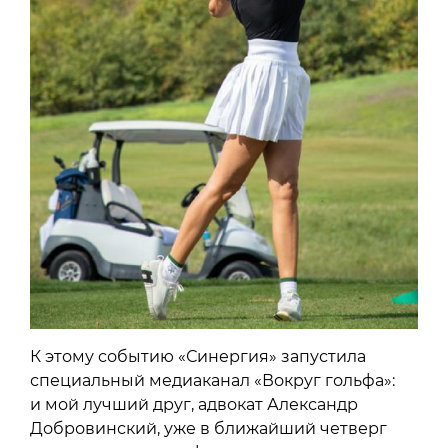
К этому событию «Синергия» запустила
специальный медиаканал «Вокруг гольфа»:
и мой лучший друг, адвокат Александр
Добровинский, уже в ближайший четверг