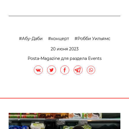
Абу-Даби
концерт
Робби Уильямс
20 июня 2023
Posta-Magazine для раздела Events