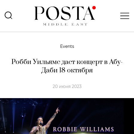
Events
Робби Уильямс даст концерт в Абу-
Даби 18 октября
20 июня 2023