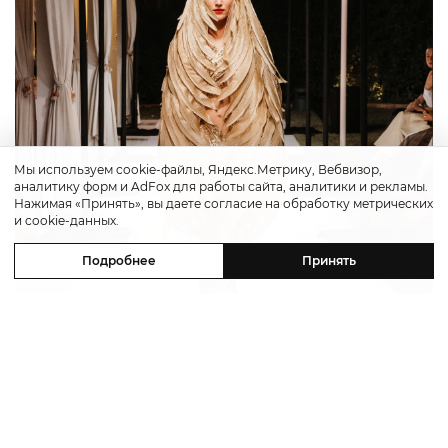
Мы используем cookie-файлы, Яндекс.Метрику, Вебвизор,
аналитику форм и AdFox для работы сайта, аналитики и рекламы.
Нажимая «Принять», вы даете согласие на обработку метрических
и cookie-данных.
Подробнее
Принять