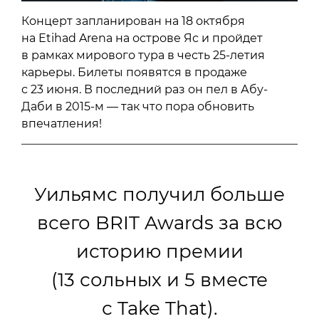
Концерт запланирован на 18 октября
на Etihad Arena на острове Яс и пройдет
в рамках мирового тура в честь 25-летия
карьеры. Билеты появятся в продаже
с 23 июня. В последний раз он пел в Абу-
Даби в 2015-м — так что пора обновить
впечатления!
Уильямс получил больше
всего BRIT Awards за всю
историю премии
(13 сольных и 5 вместе
с Take That).