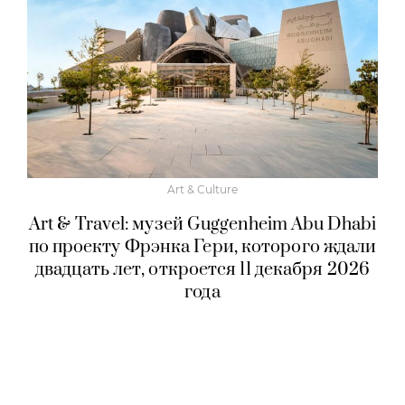
Art & Culture
Art & Travel: музей Guggenheim Abu Dhabi
по проекту Фрэнка Гери, которого ждали
двадцать лет, откроется 11 декабря 2026
года