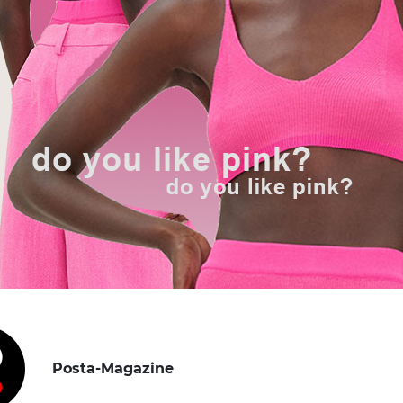
Posta-Magazine