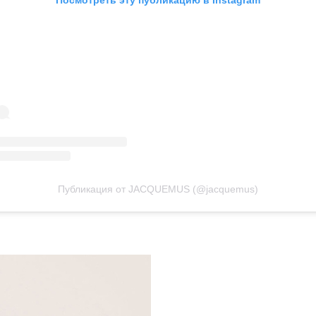
Публикация от JACQUEMUS (@jacquemus)