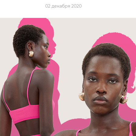
02 декабря 2020