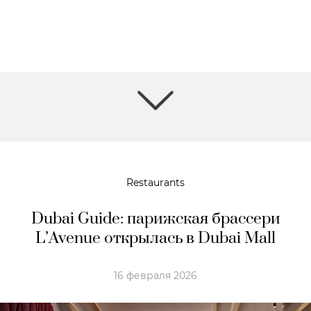
Restaurants
Dubai Guide: парижская брассери
L’Avenue открылась в Dubai Mall
16 февраля 2026