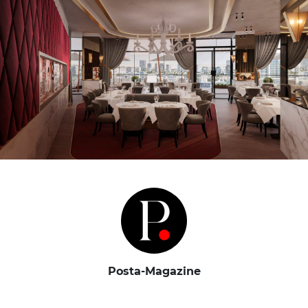
Posta-Magazine