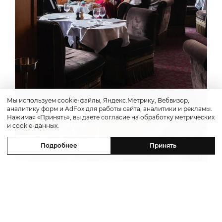
Мы используем cookie-файлы, Яндекс.Метрику, Вебвизор,
аналитику форм и AdFox для работы сайта, аналитики и рекламы.
Нажимая «Принять», вы даете согласие на обработку метрических
и cookie-данных.
Подробнее
Принять
Previous
Next