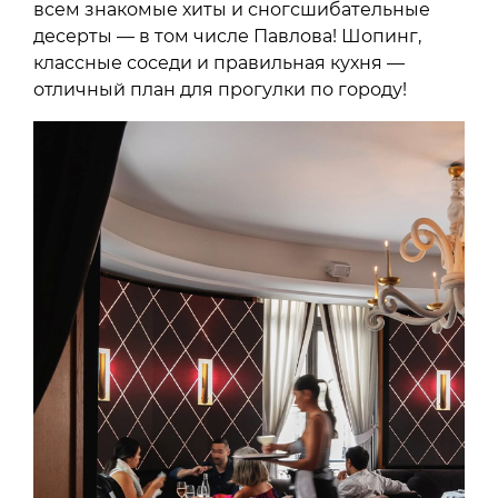
всем знакомые хиты и сногсшибательные
десерты — в том числе Павлова! Шопинг,
классные соседи и правильная кухня —
отличный план для прогулки по городу!