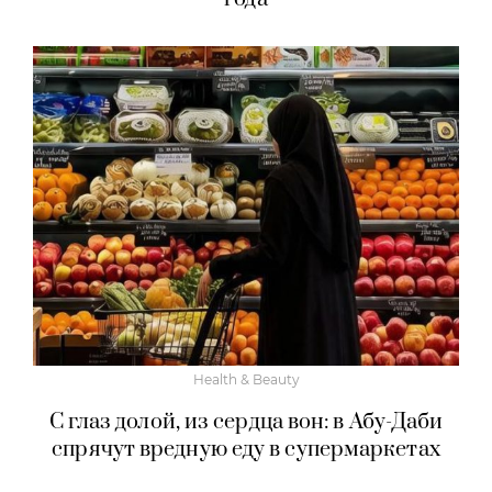
Health & Beauty
С глаз долой, из сердца вон: в Абу-Даби
спрячут вредную еду в супермаркетах