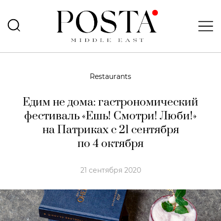
Restaurants
Едим не дома: гастрономический
фестиваль «Ешь! Смотри! Люби!»
на Патриках с 21 сентября
по 4 октября
21 сентября 2020