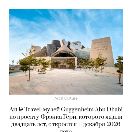
Art & Culture
Art & Travel: музей Guggenheim Abu Dhabi
по проекту Фрэнка Гери, которого ждали
двадцать лет, откроется 11 декабря 2026
года