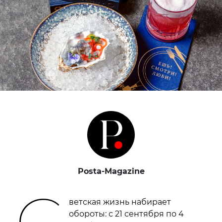
Posta-Magazine
С
ветская жизнь набирает
обороты: с 21 сентября по 4