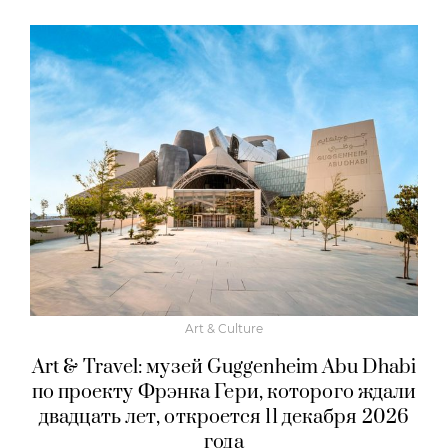
Art & Culture
Art & Travel: музей Guggenheim Abu Dhabi
по проекту Фрэнка Гери, которого ждали
двадцать лет, откроется 11 декабря 2026
года