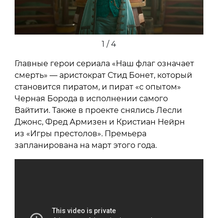
1 / 4
Главные герои сериала «Наш флаг означает
смерть» — аристократ Стид Бонет, который
становится пиратом, и пират «с опытом»
Черная Борода в исполнении самого
Вайтити. Также в проекте снялись Лесли
Джонс, Фред Армизен и Кристиан Нейрн
из «Игры престолов». Премьера
запланирована на март этого года.