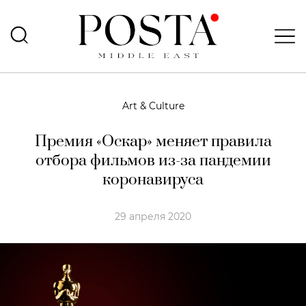
Art & Culture
Премия «Оскар» меняет правила
отбора фильмов из-за пандемии
коронавируса
29 апреля 2020