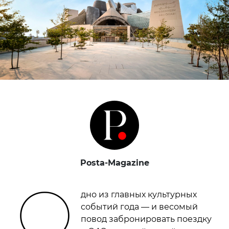
Posta-Magazine
О
дно из главных культурных
событий года — и весомый
повод забронировать поездку