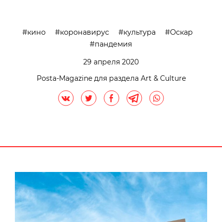
кино
коронавирус
культура
Оскар
пандемия
29 апреля 2020
Posta-Magazine для раздела Art & Culture