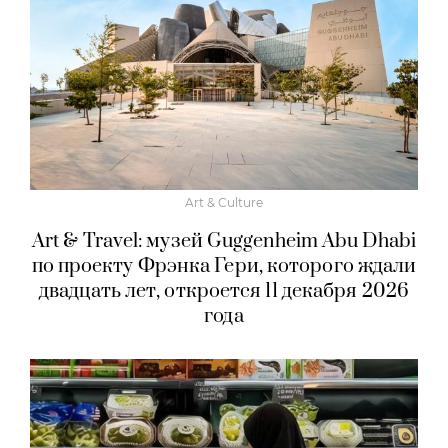
Art & Culture
Art & Travel: музей Guggenheim Abu Dhabi
по проекту Фрэнка Гери, которого ждали
двадцать лет, откроется 11 декабря 2026
года