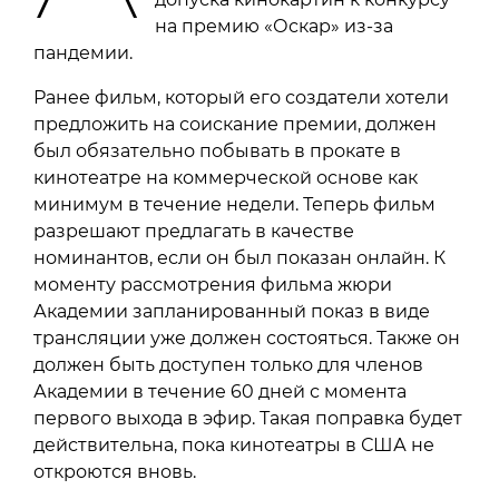
на премию «Оскар» из-за
пандемии.
Ранее фильм, который его создатели хотели
предложить на соискание премии, должен
был обязательно побывать в прокате в
кинотеатре на коммерческой основе как
минимум в течение недели. Теперь фильм
разрешают предлагать в качестве
номинантов, если он был показан онлайн. К
моменту рассмотрения фильма жюри
Академии запланированный показ в виде
трансляции уже должен состояться. Также он
должен быть доступен только для членов
Академии в течение 60 дней с момента
первого выхода в эфир. Такая поправка будет
действительна, пока кинотеатры в США не
откроются вновь.