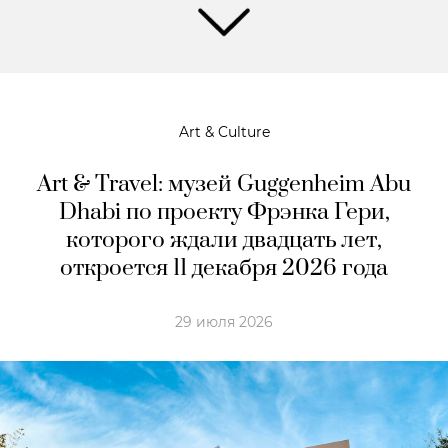
Art & Culture
Art & Travel: музей Guggenheim Abu
Dhabi по проекту Фрэнка Гери,
которого ждали двадцать лет,
откроется 11 декабря 2026 года
29 июля 2026