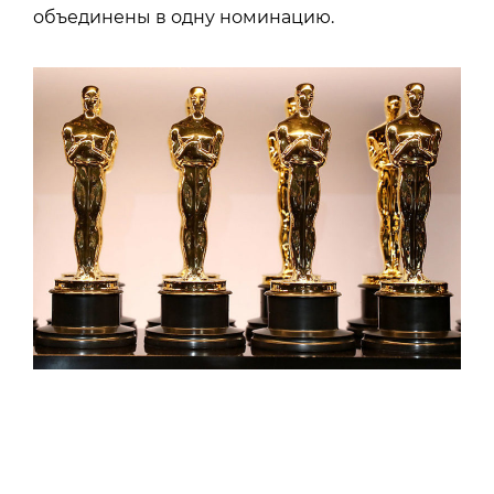
объединены в одну номинацию.