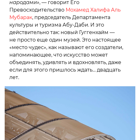
народами»
, — говорит Его
Превосходительство
Мохамед Халифа Аль
Мубарак
, председатель Департамента
культуры и туризма Абу-Даби. И это
действительно так: новый Гуггенхайм —
не просто еще один музей. Это настоящее
«место чудес», как называют его создатели,
напоминающее, что искусство может
объединять, удивлять и вдохновлять, даже
если для этого пришлось ждать… двадцать
лет.