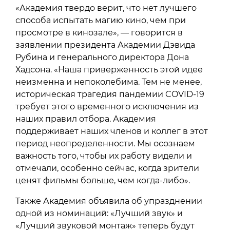
«Академия твердо верит, что нет лучшего
способа испытать магию кино, чем при
просмотре в кинозале», — говорится в
заявлении президента Академии Дэвида
Рубина и генерального директора Дона
Хадсона. «Наша приверженность этой идее
неизменна и непоколебима. Тем не менее,
историческая трагедия пандемии COVID-19
требует этого временного исключения из
наших правил отбора. Академия
поддерживает наших членов и коллег в этот
период неопределенности. Мы осознаем
важность того, чтобы их работу видели и
отмечали, особенно сейчас, когда зрители
ценят фильмы больше, чем когда-либо».
Также Академия объявила об упразднении
одной из номинаций: «Лучший звук» и
«Лучший звуковой монтаж» теперь будут