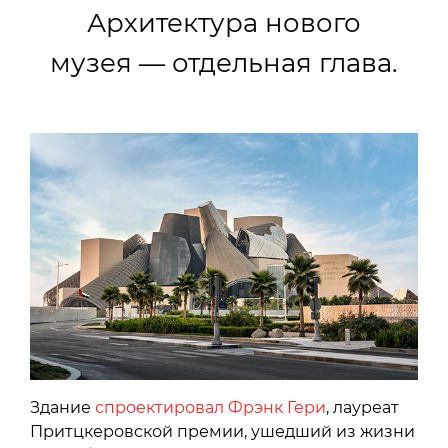
Архитектура нового
музея — отдельная глава.
Здание
спроектировал Фрэнк Гери
, лауреат
Притцкеровской премии, ушедший из жизни