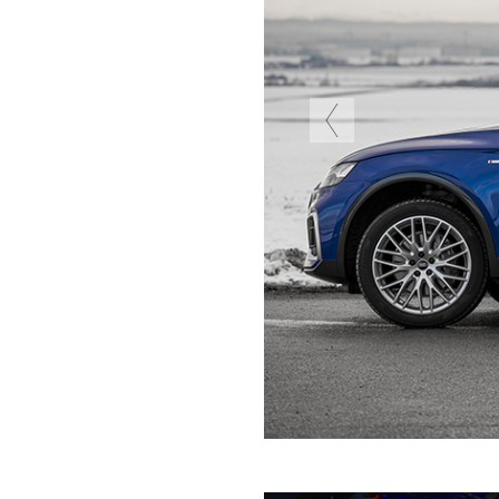
Previous