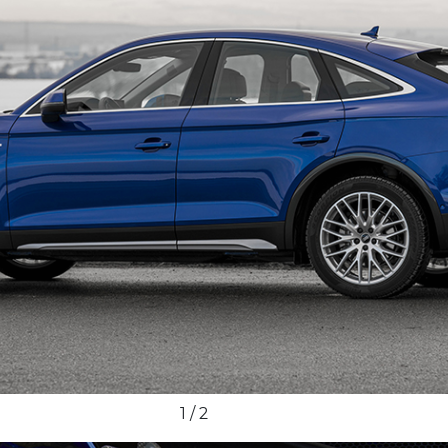
2 / 2