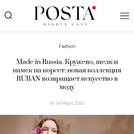
Fashion
Made in Russia. Кружево, шелк и
намек на корсет: новая коллекция
RUBAN возвращает искусство в
моду
16 октября 2020