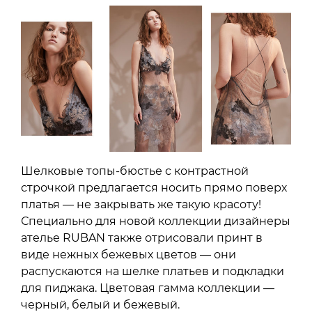
Шелковые топы-бюстье с контрастной
строчкой предлагается носить прямо поверх
платья — не закрывать же такую красоту!
Специально для новой коллекции дизайнеры
ателье RUBAN также отрисовали принт в
виде нежных бежевых цветов — они
распускаются на шелке платьев и подкладки
для пиджака. Цветовая гамма коллекции —
черный, белый и бежевый.