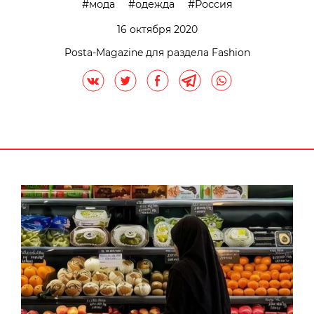
мода
одежда
Россия
16 октября 2020
Posta-Magazine для раздела Fashion