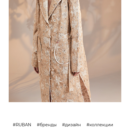
RUBAN
бренды
дизайн
коллекции