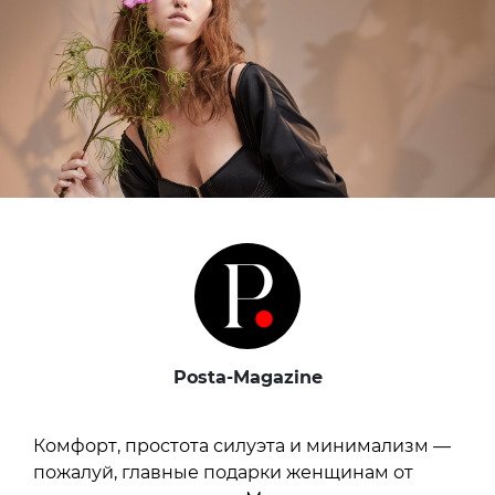
Posta-Magazine
Комфорт, простота силуэта и минимализм —
пожалуй, главные подарки женщинам от