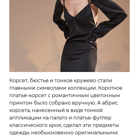
Корсет, бюстье и тонкое кружево стали
главными символами коллекции. Короткое
платье-корсет с романтичным цветочным
принтом было собрано вручную. А абрис
корсета, нанесенный в виде тонкой
аппликации на пальто и платье-футляр
классического кроя, сделал эти предметы
одежды необыкновенно оригинальными.