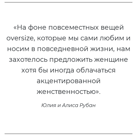
«На фоне повсеместных вещей
oversize, которые мы сами любим и
носим в повседневной жизни, нам
захотелось предложить женщине
хотя бы иногда облачаться
акцентированной
женственностью».
Юлия и Алиса Рубан