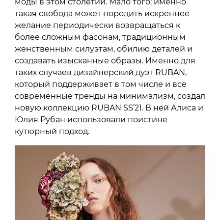
моды в этом столетии. Мало того: именно
такая свобода может породить искреннее
желание периодически возвращаться к
более сложным фасонам, традиционным
женственным силуэтам, обилию деталей и
создавать изысканные образы. Именно для
таких случаев дизайнерский дуэт RUBAN,
который поддерживает в том числе и все
современные тренды на минимализм, создал
новую коллекцию RUBAN SS’21. В ней Алиса и
Юлия Рубан использовали поистине
кутюрный подход.