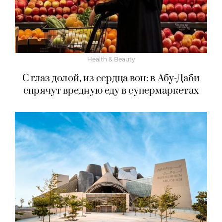
Health & Beauty
С глаз долой, из сердца вон: в Абу-Даби
спрячут вредную еду в супермаркетах